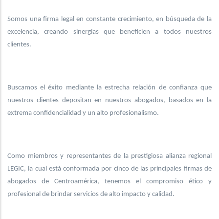
Somos una firma legal en constante crecimiento, en búsqueda de la
excelencia, creando sinergias que beneficien a todos nuestros
clientes.
Buscamos el éxito mediante la estrecha relación de confianza que
nuestros clientes depositan en nuestros abogados, basados en la
extrema confidencialidad y un alto profesionalismo.
Como miembros y representantes de la prestigiosa alianza regional
LEGIC, la cual está conformada por cinco de las principales firmas de
abogados de Centroamérica, tenemos el compromiso ético y
profesional de brindar servicios de alto impacto y calidad.