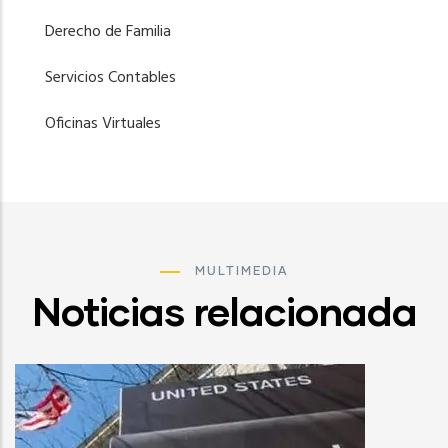
Derecho de Familia
Servicios Contables
Oficinas Virtuales
MULTIMEDIA
Noticias relacionada