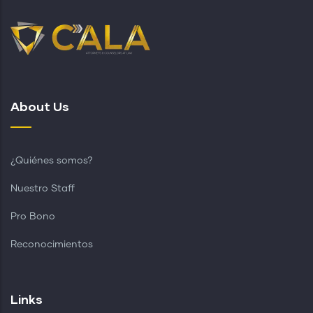
About Us
¿Quiénes somos?
Nuestro Staff
Pro Bono
Reconocimientos
Links