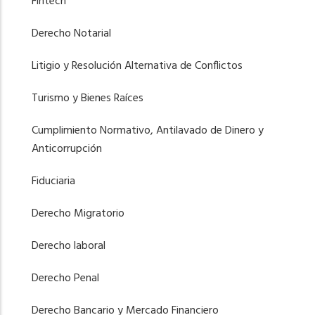
Fintech
Derecho Notarial
Litigio y Resolución Alternativa de Conflictos
Turismo y Bienes Raíces
Cumplimiento Normativo, Antilavado de Dinero y
Anticorrupción
Fiduciaria
Derecho Migratorio
Derecho laboral
Derecho Penal
Derecho Bancario y Mercado Financiero