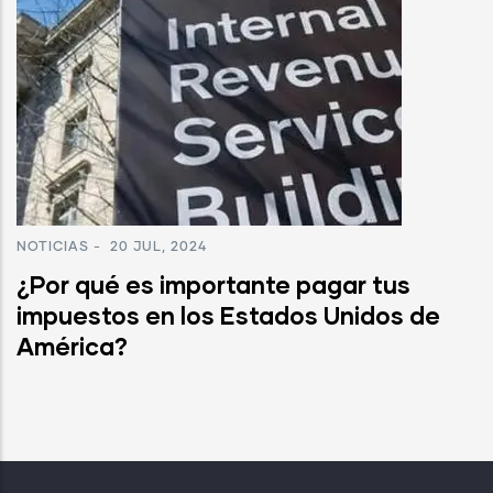
NOTICIAS
-
20 JUL, 2024
¿Por qué es importante pagar tus
impuestos en los Estados Unidos de
América?