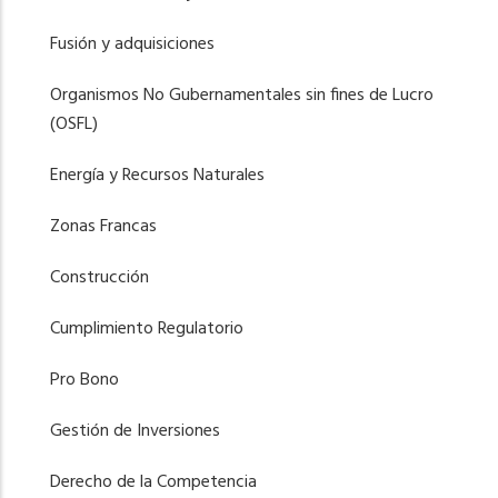
Fusión y adquisiciones
Organismos No Gubernamentales sin fines de Lucro
(OSFL)
Energía y Recursos Naturales
Zonas Francas
Construcción
Cumplimiento Regulatorio
Pro Bono
Gestión de Inversiones
Derecho de la Competencia