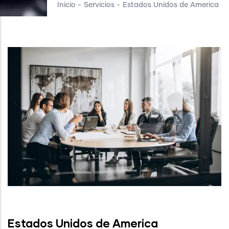
Inicio
-
Servicios
-
Estados Unidos de America
Estados Unidos de America