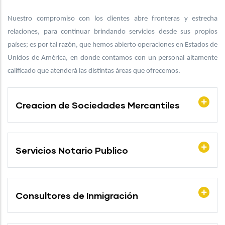
Nuestro compromiso con los clientes abre fronteras y estrecha
relaciones, para continuar brindando servicios desde sus propios
países; es por tal razón, que hemos abierto operaciones en Estados de
Unidos de América, en donde contamos con un personal altamente
calificado que atenderá las distintas áreas que ofrecemos.
Creacion de Sociedades Mercantiles
Servicios Notario Publico
Consultores de Inmigración