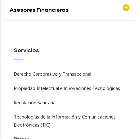
Asesores Financieros
Servicios
Derecho Corporativo y Transaccional
Propiedad Intelectual e Innovaciones Tecnológicas
Regulación Sanitaria
Tecnologías de la Información y Comunicaciones
Electrónicas (TIC)