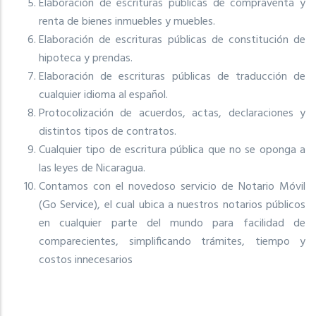
Elaboración de escrituras públicas de compraventa y
renta de bienes inmuebles y muebles.
Elaboración de escrituras públicas de constitución de
hipoteca y prendas.
Elaboración de escrituras públicas de traducción de
cualquier idioma al español.
Protocolización de acuerdos, actas, declaraciones y
distintos tipos de contratos.
Cualquier tipo de escritura pública que no se oponga a
las leyes de Nicaragua.
Contamos con el novedoso servicio de Notario Móvil
(Go Service), el cual ubica a nuestros notarios públicos
en cualquier parte del mundo para facilidad de
comparecientes, simplificando trámites, tiempo y
costos innecesarios