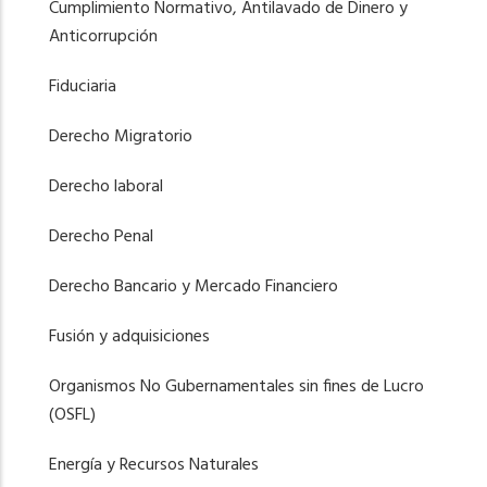
Cumplimiento Normativo, Antilavado de Dinero y
Anticorrupción
Fiduciaria
Derecho Migratorio
Derecho laboral
Derecho Penal
Derecho Bancario y Mercado Financiero
Fusión y adquisiciones
Organismos No Gubernamentales sin fines de Lucro
(OSFL)
Energía y Recursos Naturales