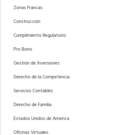
Zonas Francas
Construcción
Cumplimiento Regulatorio
Pro Bono
Gestión de Inversiones
Derecho de la Competencia
Servicios Contables
Derecho de Familia
Estados Unidos de America
Oficinas Virtuales