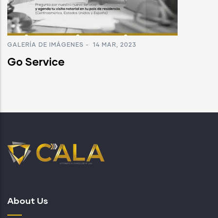
GALERÍA DE IMÁGENES
-
14 MAR, 2023
Go Service
About Us