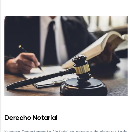
Derecho Notarial