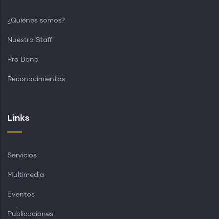
¿Quiénes somos?
Nuestro Staff
Pro Bono
Reconocimientos
Links
Servicios
Multimedia
Eventos
Publicaciones