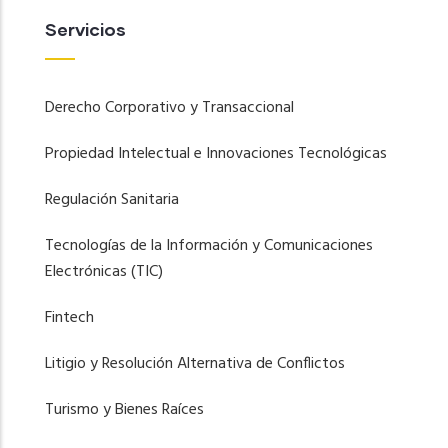
Servicios
Derecho Corporativo y Transaccional
Propiedad Intelectual e Innovaciones Tecnológicas
Regulación Sanitaria
Tecnologías de la Información y Comunicaciones
Electrónicas (TIC)
Fintech
Litigio y Resolución Alternativa de Conflictos
Turismo y Bienes Raíces