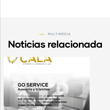
MULTIMEDIA
Noticias relacionada