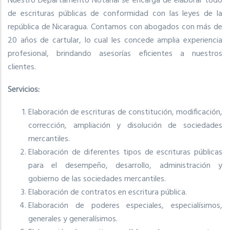
Nuestro Departamento Notarial se encarga de elaborar todo
de escrituras públicas de conformidad con las leyes de la
república de Nicaragua. Contamos con abogados con más de
20 años de cartular, lo cual les concede amplia experiencia
profesional, brindando asesorías eficientes a nuestros
clientes.
Servicios:
Elaboración de escrituras de constitución, modificación,
corrección, ampliación y disolución de sociedades
mercantiles.
Elaboración de diferentes tipos de escrituras públicas
para el desempeño, desarrollo, administración y
gobierno de las sociedades mercantiles.
Elaboración de contratos en escritura pública.
Elaboración de poderes especiales, especialísimos,
generales y generalísimos.