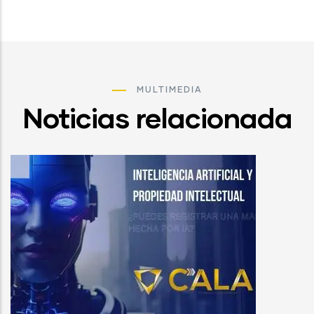
MULTIMEDIA
Noticias relacionada