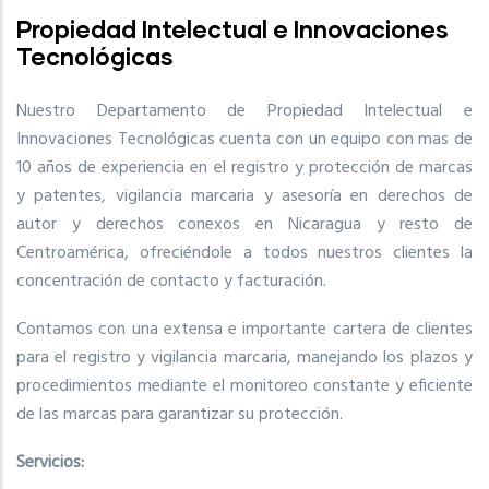
Propiedad Intelectual e Innovaciones
Tecnológicas
Nuestro Departamento de Propiedad Intelectual e
Innovaciones Tecnológicas cuenta con un equipo con mas de
10 años de experiencia en el registro y protección de marcas
y patentes, vigilancia marcaria y asesoría en derechos de
autor y derechos conexos en Nicaragua y resto de
Centroamérica, ofreciéndole a todos nuestros clientes la
concentración de contacto y facturación.
Contamos con una extensa e importante cartera de clientes
para el registro y vigilancia marcaria, manejando los plazos y
procedimientos mediante el monitoreo constante y eficiente
de las marcas para garantizar su protección.
Servicios: