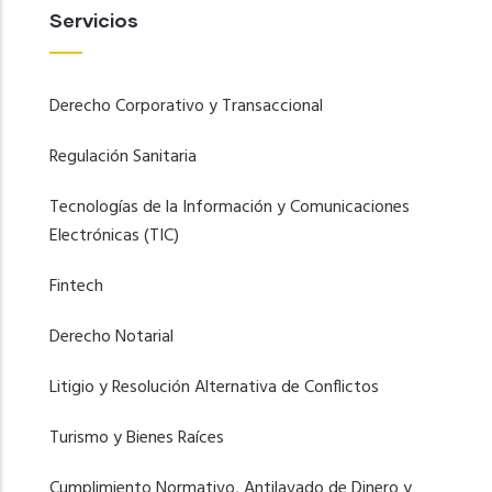
Servicios
Derecho Corporativo y Transaccional
Regulación Sanitaria
Tecnologías de la Información y Comunicaciones
Electrónicas (TIC)
Fintech
Derecho Notarial
Litigio y Resolución Alternativa de Conflictos
Turismo y Bienes Raíces
Cumplimiento Normativo, Antilavado de Dinero y