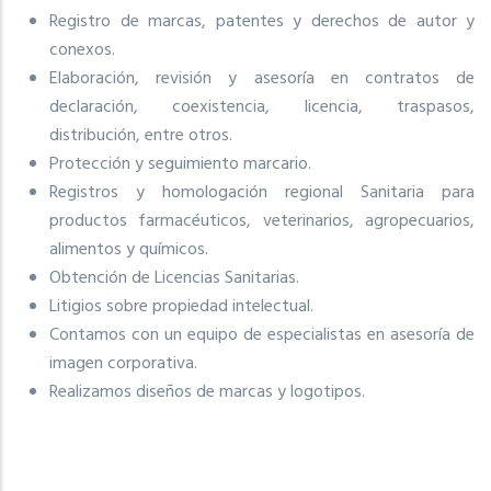
Registro de marcas, patentes y derechos de autor y
conexos.
Elaboración, revisión y asesoría en contratos de
declaración, coexistencia, licencia, traspasos,
distribución, entre otros.
Protección y seguimiento marcario.
Registros y homologación regional Sanitaria para
productos farmacéuticos, veterinarios, agropecuarios,
alimentos y químicos.
Obtención de Licencias Sanitarias.
Litigios sobre propiedad intelectual.
Contamos con un equipo de especialistas en asesoría de
imagen corporativa.
Realizamos diseños de marcas y logotipos.