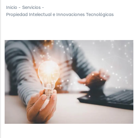
Inicio
-
Servicios
-
Propiedad Intelectual e Innovaciones Tecnológicas