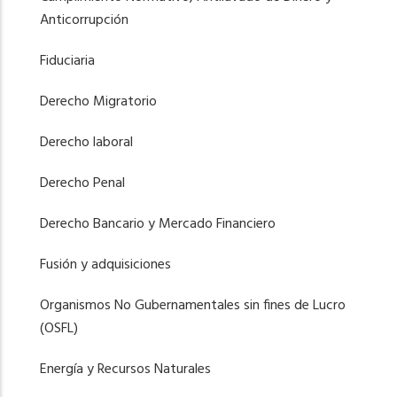
Anticorrupción
Fiduciaria
Derecho Migratorio
Derecho laboral
Derecho Penal
Derecho Bancario y Mercado Financiero
Fusión y adquisiciones
Organismos No Gubernamentales sin fines de Lucro
(OSFL)
Energía y Recursos Naturales