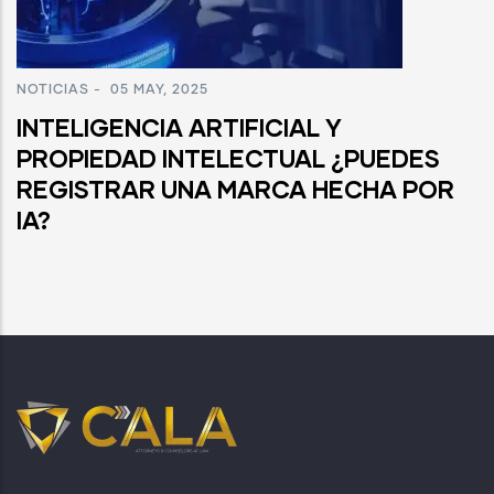
NOTICIAS
-
05 MAY, 2025
INTELIGENCIA ARTIFICIAL Y
PROPIEDAD INTELECTUAL ¿PUEDES
REGISTRAR UNA MARCA HECHA POR
IA?