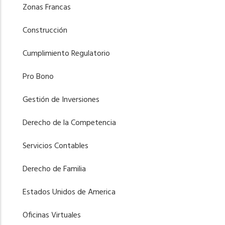
Zonas Francas
Construcción
Cumplimiento Regulatorio
Pro Bono
Gestión de Inversiones
Derecho de la Competencia
Servicios Contables
Derecho de Familia
Estados Unidos de America
Oficinas Virtuales