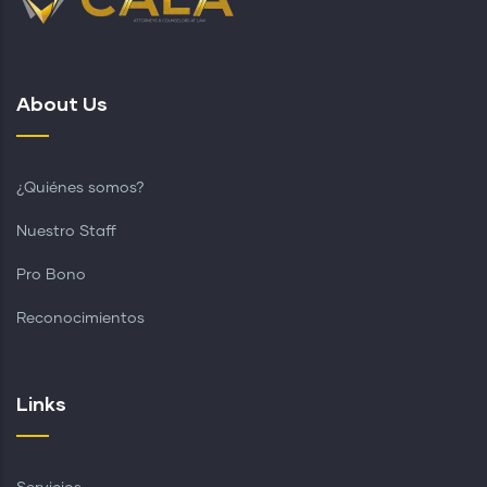
About Us
¿Quiénes somos?
Nuestro Staff
Pro Bono
Reconocimientos
Links