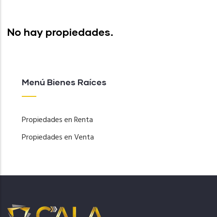
No hay propiedades.
Menú Bienes Raíces
Propiedades en Renta
Propiedades en Venta