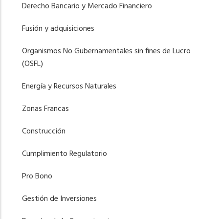
Derecho Bancario y Mercado Financiero
Fusión y adquisiciones
Organismos No Gubernamentales sin fines de Lucro
(OSFL)
Energía y Recursos Naturales
Zonas Francas
Construcción
Cumplimiento Regulatorio
Pro Bono
Gestión de Inversiones