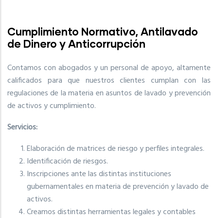
Cumplimiento Normativo, Antilavado
de Dinero y Anticorrupción
Contamos con abogados y un personal de apoyo, altamente
calificados para que nuestros clientes cumplan con las
regulaciones de la materia en asuntos de lavado y prevención
de activos y cumplimiento.
Servicios:
Elaboración de matrices de riesgo y perfiles integrales.
Identificación de riesgos.
Inscripciones ante las distintas instituciones
gubernamentales en materia de prevención y lavado de
activos.
Creamos distintas herramientas legales y contables