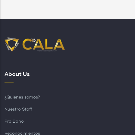
About Us
¿Quiénes somos?
Nuestro Staff
Pro Bono
Reconocimientos