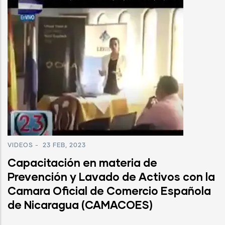
VIDEOS
-
23 FEB, 2023
Capacitación en materia de
Prevención y Lavado de Activos con la
Camara Oficial de Comercio Española
de Nicaragua (CAMACOES)