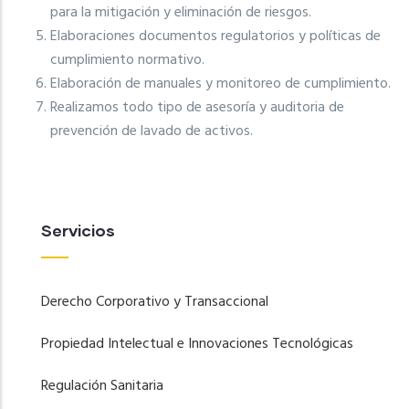
para la mitigación y eliminación de riesgos.
Elaboraciones documentos regulatorios y políticas de
cumplimiento normativo.
Elaboración de manuales y monitoreo de cumplimiento.
Realizamos todo tipo de asesoría y auditoria de
prevención de lavado de activos.
Servicios
Derecho Corporativo y Transaccional
Propiedad Intelectual e Innovaciones Tecnológicas
Regulación Sanitaria