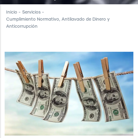
Inicio
-
Servicios
-
Cumplimiento Normativo, Antilavado de Dinero y
Anticorrupción