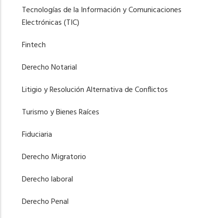
Tecnologías de la Información y Comunicaciones
Electrónicas (TIC)
Fintech
Derecho Notarial
Litigio y Resolución Alternativa de Conflictos
Turismo y Bienes Raíces
Fiduciaria
Derecho Migratorio
Derecho laboral
Derecho Penal