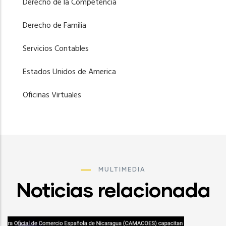
Derecho de la Competencia
Derecho de Familia
Servicios Contables
Estados Unidos de America
Oficinas Virtuales
MULTIMEDIA
Noticias relacionada