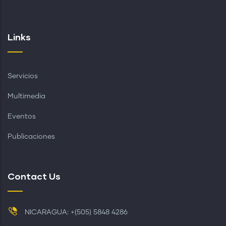
Links
Servicios
Multimedia
Eventos
Publicaciones
Contact Us
NICARAGUA: +(505) 5848 4286