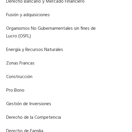
Derecho Bancario y Mercado Financiero
Fusión y adquisiciones
Organismos No Gubernamentales sin fines de
Lucro (OSFL)
Energía y Recursos Naturales
Zonas Francas
Construcción
Pro Bono
Gestión de Inversiones
Derecho de la Competencia
Derecho de Familia