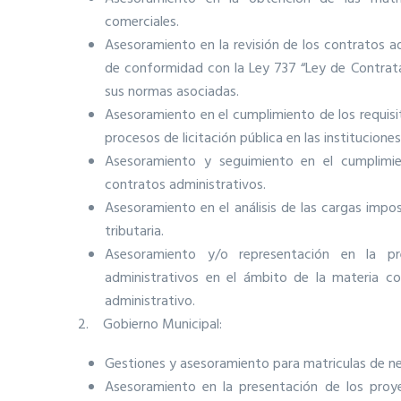
comerciales.
Asesoramiento en la revisión de los contratos a
de conformidad con la Ley 737 “Ley de Contrata
sus normas asociadas.
Asesoramiento en el cumplimiento de los requisit
procesos de licitación pública en las institucione
Asesoramiento y seguimiento en el cumplimie
contratos administrativos.
Asesoramiento en el análisis de las cargas impos
tributaria.
Asesoramiento y/o representación en la pr
administrativos en el ámbito de la materia con
administrativo.
2. Gobierno Municipal:
Gestiones y asesoramiento para matriculas de ne
Asesoramiento en la presentación de los proye