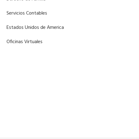
Servicios Contables
Estados Unidos de America
Oficinas Virtuales