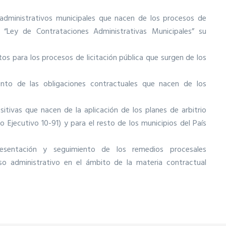
 administrativos municipales que nacen de los procesos de
“Ley de Contrataciones Administrativas Municipales” su
os para los procesos de licitación pública que surgen de los
nto de las obligaciones contractuales que nacen de los
sitivas que nacen de la aplicación de los planes de arbitrio
 Ejecutivo 10-91) y para el resto de los municipios del País
esentación y seguimiento de los remedios procesales
oso administrativo en el ámbito de la materia contractual