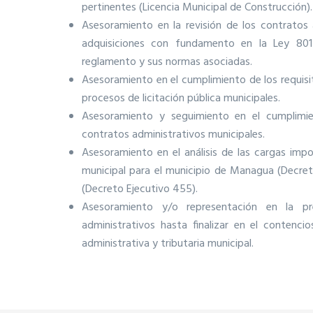
pertinentes (Licencia Municipal de Construcción).
Asesoramiento en la revisión de los contratos
adquisiciones con fundamento en la Ley 801 
reglamento y sus normas asociadas.
Asesoramiento en el cumplimiento de los requisit
procesos de licitación pública municipales.
Asesoramiento y seguimiento en el cumplimie
contratos administrativos municipales.
Asesoramiento en el análisis de las cargas impo
municipal para el municipio de Managua (Decreto
(Decreto Ejecutivo 455).
Asesoramiento y/o representación en la pr
administrativos hasta finalizar en el contenci
administrativa y tributaria municipal.