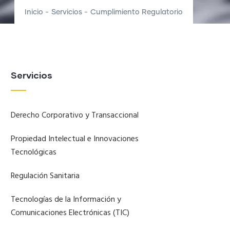
Inicio
-
Servicios
-
Cumplimiento Regulatorio
Servicios
Derecho Corporativo y Transaccional
Propiedad Intelectual e Innovaciones
Tecnológicas
Regulación Sanitaria
Tecnologías de la Información y
Comunicaciones Electrónicas (TIC)