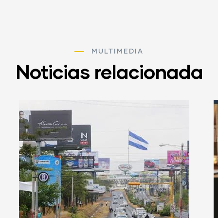
MULTIMEDIA
Noticias relacionada