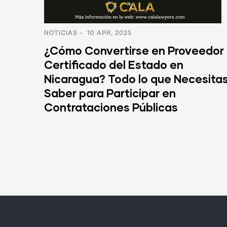
NOTICIAS
-
10 APR, 2025
¿Cómo Convertirse en Proveedor
Certificado del Estado en
OW
Nicaragua? Todo lo que Necesitas
Saber para Participar en
Contrataciones Públicas