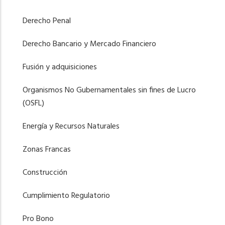
Derecho Penal
Derecho Bancario y Mercado Financiero
Fusión y adquisiciones
Organismos No Gubernamentales sin fines de Lucro
(OSFL)
Energía y Recursos Naturales
Zonas Francas
Construcción
Cumplimiento Regulatorio
Pro Bono