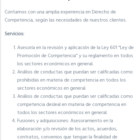
Contamos con una amplia experiencia en Derecho de
Competencia, según las necesidades de nuestros clientes.
Servicios:
Asesoría en la revisión y aplicación de la Ley 601 “Ley de
Promoción de Competencia” y su reglamento en todos
los sectores económicos en general.
Análisis de conductas que puedan ser calificadas como
prohibidas en materia de competencia en todos los
sectores económicos en general.
Análisis de conductas que puedan ser calificadas como
competencia desleal en materia de competencia en
todos los sectores económicos en general.
Fusiones y adquisiciones: Asesoramiento en la
elaboración y/o revisión de los actos, acuerdos,
contratos, convenios que tengan la finalidad de