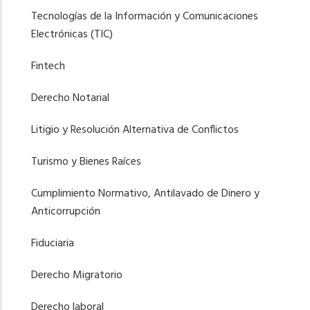
Tecnologías de la Información y Comunicaciones
Electrónicas (TIC)
Fintech
Derecho Notarial
Litigio y Resolución Alternativa de Conflictos
Turismo y Bienes Raíces
Cumplimiento Normativo, Antilavado de Dinero y
Anticorrupción
Fiduciaria
Derecho Migratorio
Derecho laboral