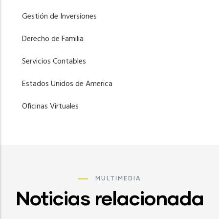
Gestión de Inversiones
Derecho de Familia
Servicios Contables
Estados Unidos de America
Oficinas Virtuales
MULTIMEDIA
Noticias relacionada