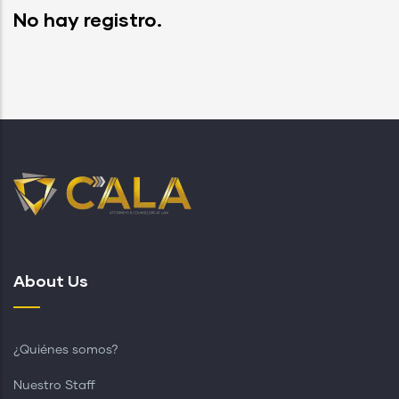
No hay registro.
About Us
¿Quiénes somos?
Nuestro Staff