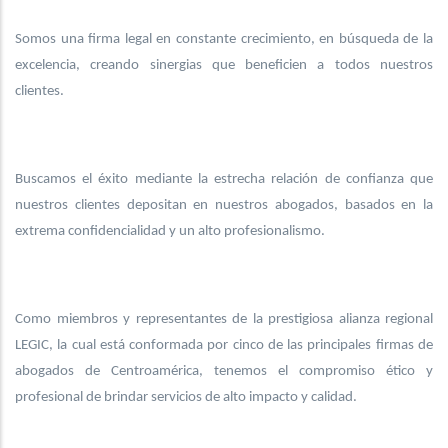
Somos una firma legal en constante crecimiento, en búsqueda de la
excelencia, creando sinergias que beneficien a todos nuestros
clientes.
Buscamos el éxito mediante la estrecha relación de confianza que
nuestros clientes depositan en nuestros abogados, basados en la
extrema confidencialidad y un alto profesionalismo.
Como miembros y representantes de la prestigiosa alianza regional
LEGIC, la cual está conformada por cinco de las principales firmas de
abogados de Centroamérica, tenemos el compromiso ético y
profesional de brindar servicios de alto impacto y calidad.