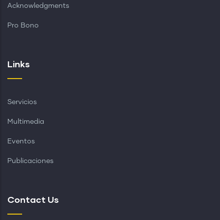
Acknowledgments
Pro Bono
Links
Servicios
Multimedia
Eventos
Publicaciones
Contact Us