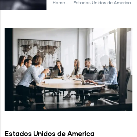
Home
-
-
Estados Unidos de America
Estados Unidos de America