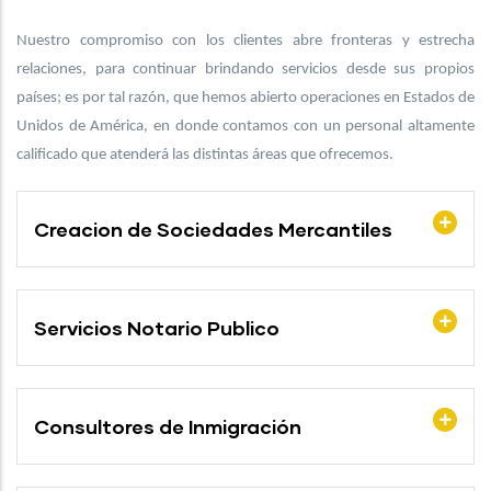
Nuestro compromiso con los clientes abre fronteras y estrecha
relaciones, para continuar brindando servicios desde sus propios
países; es por tal razón, que hemos abierto operaciones en Estados de
Unidos de América, en donde contamos con un personal altamente
calificado que atenderá las distintas áreas que ofrecemos.
Creacion de Sociedades Mercantiles
Servicios Notario Publico
Consultores de Inmigración