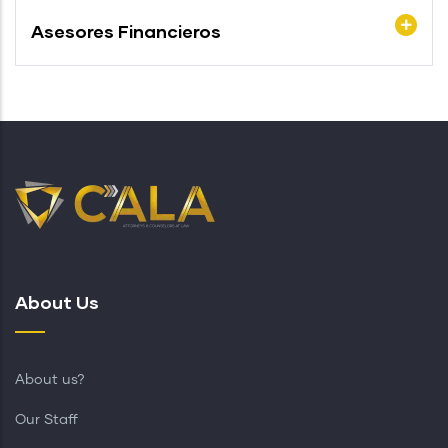
Asesores Financieros
About Us
About us?
Our Staff