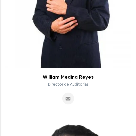
William Medina Reyes
Director de Auditorias