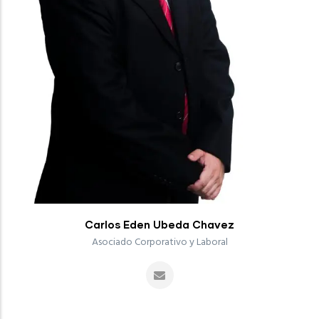
Carlos Eden Ubeda Chavez
Asociado Corporativo y Laboral