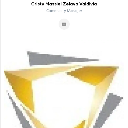
Cristy Massiel Zelaya Valdivia
Community Manager