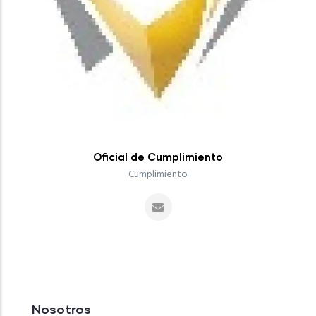
Oficial de Cumplimiento
Cumplimiento
Nosotros