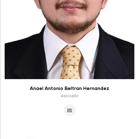
Anael Antonio Beltran Hernandez
Asociado