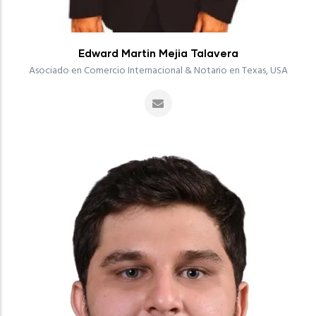
Edward Martin Mejia Talavera
Asociado en Comercio Internacional & Notario en Texas, USA