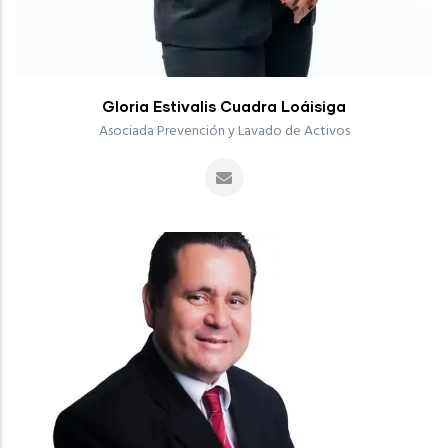
Gloria Estivalis Cuadra Loáisiga
Asociada Prevención y Lavado de Activos