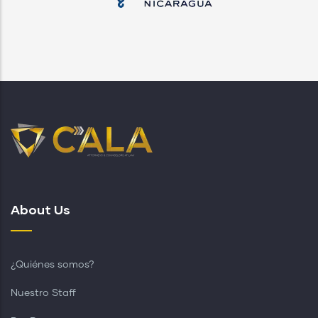
About Us
¿Quiénes somos?
Nuestro Staff