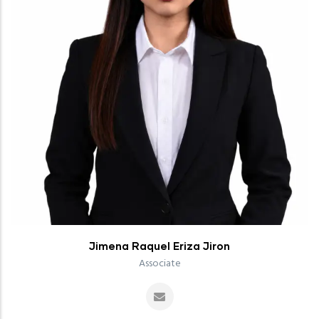
Jimena Raquel Eriza Jiron
Associate