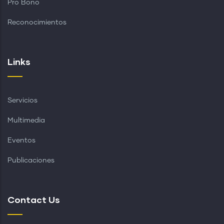
Pro Bono
Reconocimientos
Links
Servicios
Multimedia
Eventos
Publicaciones
Contact Us