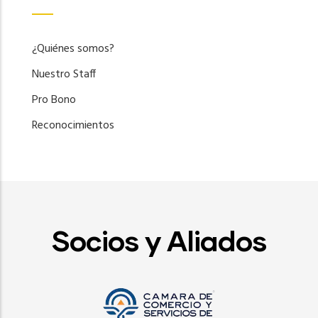
¿Quiénes somos?
Nuestro Staff
Pro Bono
Reconocimientos
Socios y Aliados