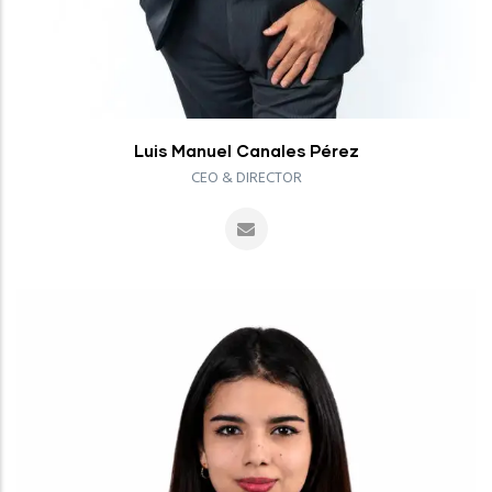
Luis Manuel Canales Pérez
CEO & DIRECTOR