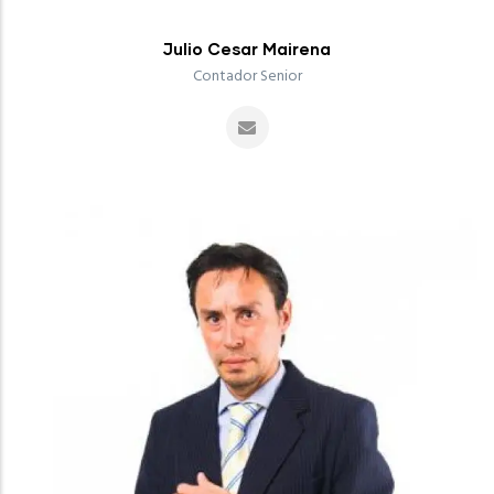
Julio Cesar Mairena
Contador Senior