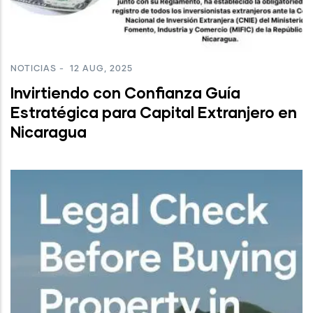
NOTICIAS
-
12 AUG, 2025
Invirtiendo con Confianza Guía
Estratégica para Capital Extranjero en
Nicaragua