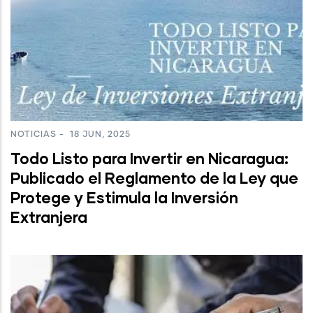
NOTICIAS
-
18 JUN, 2025
Todo Listo para Invertir en Nicaragua:
Publicado el Reglamento de la Ley que
Protege y Estimula la Inversión
Extranjera