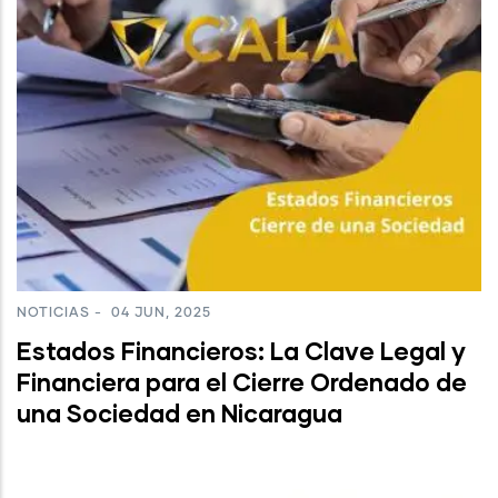
NOTICIAS
-
04 JUN, 2025
Estados Financieros: La Clave Legal y
Financiera para el Cierre Ordenado de
una Sociedad en Nicaragua