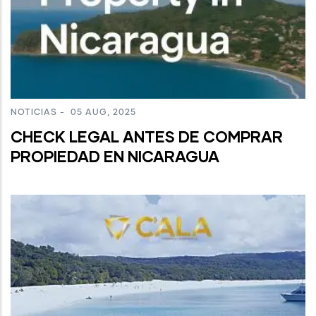
NOTICIAS
-
05 AUG, 2025
CHECK LEGAL ANTES DE COMPRAR
PROPIEDAD EN NICARAGUA