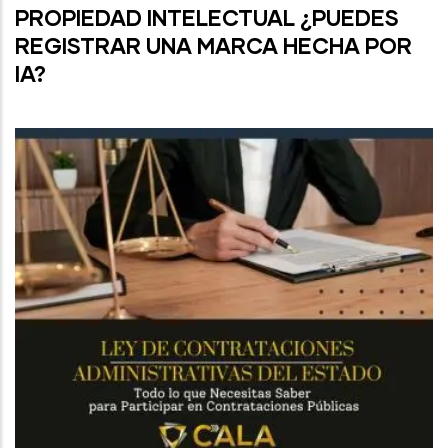
PROPIEDAD INTELECTUAL ¿PUEDES
REGISTRAR UNA MARCA HECHA POR
IA?