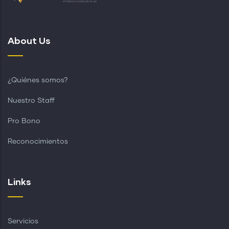
About Us
¿Quiénes somos?
Nuestro Staff
Pro Bono
Reconocimientos
Links
Servicios