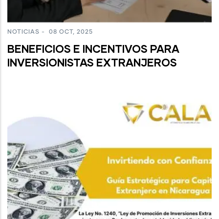
NOTICIAS
-
08 OCT, 2025
BENEFICIOS E INCENTIVOS PARA
INVERSIONISTAS EXTRANJEROS