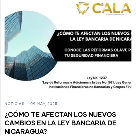
NOTICIAS
-
09 MAY, 2025
¿CÓMO TE AFECTAN LOS NUEVOS
CAMBIOS EN LA LEY BANCARIA DE
NICARAGUA?