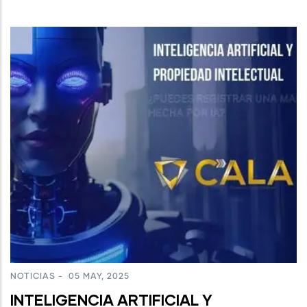
NOTICIAS
-
05 MAY, 2025
INTELIGENCIA ARTIFICIAL Y