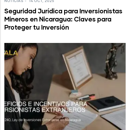
NOTICIAS
-
14 OCT, 2025
Seguridad Jurídica para Inversionistas
Mineros en Nicaragua: Claves para
Proteger tu Inversión