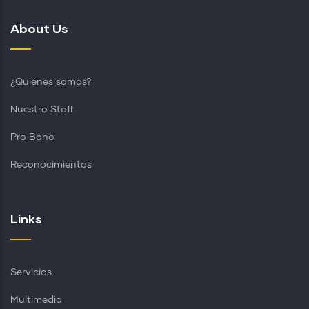
About Us
¿Quiénes somos?
Nuestro Staff
Pro Bono
Reconocimientos
Links
Servicios
Multimedia