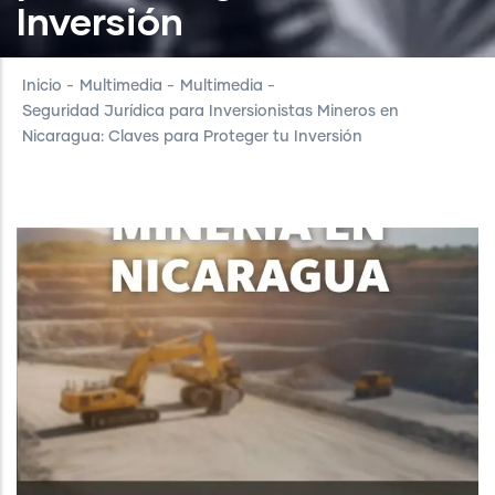
Inversión
Inicio
-
Multimedia
-
Multimedia
-
Seguridad Jurídica para Inversionistas Mineros en
Nicaragua: Claves para Proteger tu Inversión