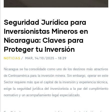
Seguridad Jurídica para
Inversionistas Mineros en
Nicaragua: Claves para
Proteger tu Inversión
NOTICIAS
/
MAR, 14/10/2025 - 18:29
Nicaragua se ha consolidado como uno de los destinos más atractivos
de Centroamérica para la inversión minera. Sin embargo, operar en este
Sector requiere más que el capital de la inversión y experiencia técnica,
exige la seguridad jurídica del inversionista a la par del cumplimiento
normativo y un acompañamiento legal especializado.