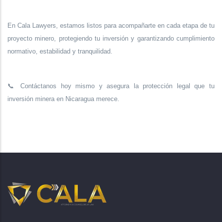
En Cala Lawyers, estamos listos para acompañarte en cada etapa de tu
proyecto minero, protegiendo tu inversión y garantizando cumplimiento
normativo, estabilidad y tranquilidad.
📞
Contáctanos hoy mismo y asegura la protección legal que tu
inversión minera en
Nicaragua merece.