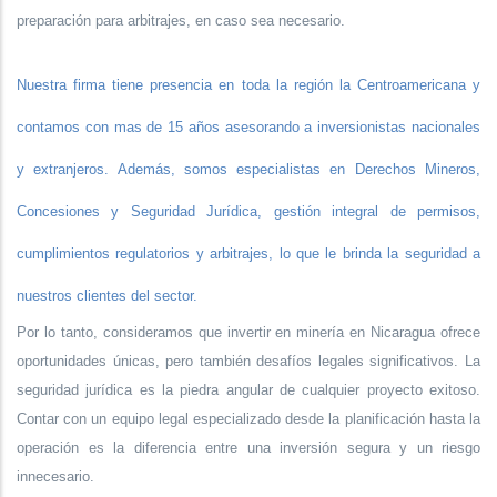
preparación para arbitrajes, en caso sea necesario.
Nuestra firma tiene presencia en toda la región la Centroamericana y
contamos con mas de 15 años asesorando a inversionistas nacionales
y extranjeros. Además, somos especialistas en Derechos Mineros,
Concesiones y Seguridad Jurídica, gestión integral de permisos,
cumplimientos regulatorios y arbitrajes, lo que le brinda la seguridad a
nuestros clientes del sector.
Por lo tanto, consideramos que invertir en minería en Nicaragua ofrece
oportunidades únicas, pero también desafíos legales significativos. La
seguridad jurídica es la piedra angular de cualquier proyecto exitoso.
Contar con un equipo legal especializado desde la planificación hasta la
operación es la diferencia entre una inversión segura y un riesgo
innecesario.