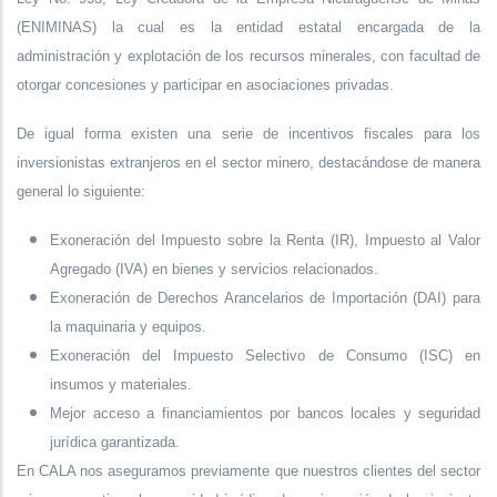
(ENIMINAS) la cual es la entidad estatal encargada de la
administración y explotación de los recursos minerales, con facultad de
otorgar concesiones y participar en asociaciones privadas.
De igual forma existen una serie de incentivos fiscales para los
inversionistas extranjeros en el sector minero, destacándose de manera
general lo siguiente:
Exoneración del Impuesto sobre la Renta (IR), Impuesto al Valor
Agregado (IVA) en bienes y servicios relacionados.
Exoneración de Derechos Arancelarios de Importación (DAI) para
la maquinaria y equipos.
Exoneración del Impuesto Selectivo de Consumo (ISC) en
insumos y materiales.
Mejor acceso a financiamientos por bancos locales y seguridad
jurídica garantizada.
En CALA nos aseguramos previamente que nuestros clientes del sector