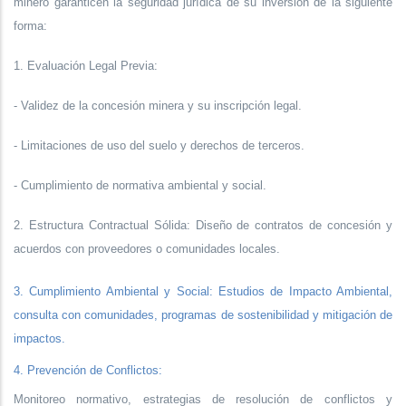
minero garanticen la seguridad jurídica de su inversión de la siguiente
forma:
1. Evaluación Legal Previa:
- Validez de la concesión minera y su inscripción legal.
- Limitaciones de uso del suelo y derechos de terceros.
- Cumplimiento de normativa ambiental y social.
2. Estructura Contractual Sólida: Diseño de contratos de concesión y
acuerdos con proveedores o comunidades locales.
3. Cumplimiento Ambiental y Social: Estudios de Impacto Ambiental,
consulta con comunidades, programas de sostenibilidad y mitigación de
impactos.
4. Prevención de Conflictos:
Monitoreo normativo, estrategias de resolución de conflictos y