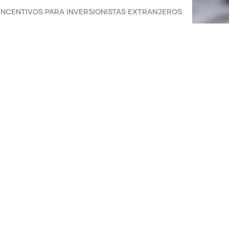
 INCENTIVOS PARA INVERSIONISTAS EXTRANJEROS