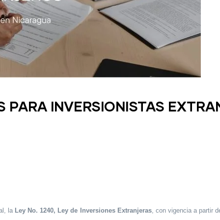
OS PARA INVERSIONISTAS EXTR
l, la
Ley No. 1240, Ley de Inversiones Extranjeras
, con vigencia a partir