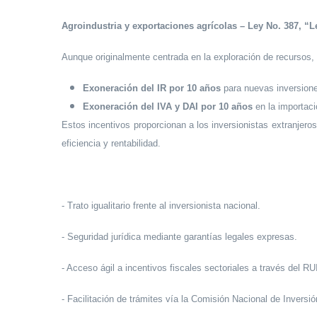
Agroindustria y exportaciones agrícolas – Ley No. 387, “L
Aunque originalmente centrada en la exploración de recursos,
Exoneración del IR por 10 años
para nuevas inversiones
Exoneración del IVA y DAI por 10 años
en la importaci
Estos incentivos proporcionan a los inversionistas extranjeros
eficiencia y rentabilidad.
- Trato igualitario frente al inversionista nacional.
- Seguridad jurídica mediante garantías legales expresas.
- Acceso ágil a incentivos fiscales sectoriales a través del RU
- Facilitación de trámites vía la Comisión Nacional de Inversió