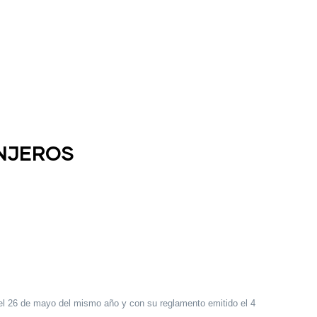
ANJEROS
 del 26 de mayo del mismo año y con su reglamento emitido el 4