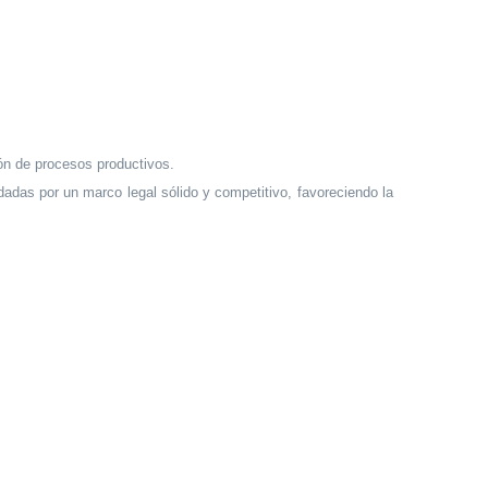
ión de procesos productivos.
ldadas por un marco legal sólido y competitivo, favoreciendo la