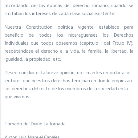
recordando ciertas épocas del derecho romano, cuando se
limitaban los intereses de cada clase social existente.
Nuestra Constitución política vigente establece para
beneficio de todos los nicaragüenses los Derechos
Individuales que todos poseemos (capítulo I del Título IV);
respetándose el derecho a la vida, la familia, la libertad, la
igualdad, la propiedad, etc.
Deseo concluir esta breve opinión, no sin antes recordar a los
lectores que nuestros derechos terminan en donde empiezan
los derechos del resto de los miembros de la sociedad en la
que vivimos.
Tomado del Diario La Jornada.
Autor: Luis Manuel Canales.