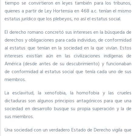
tiempo se convirtieron en leyes también para los tribunos,
quienes a partir de Ley Hortensia en 468 a.c. tenían el mismo
estatus jurídico que los plebeyos, no así el estatus social.
El derecho romano concretó sus intereses en la búsqueda de
derechos y obligaciones para cada individuo, de conformidad
al estatus que tenían en la sociedad en la que vivían. Estos
intereses existían aún en las civilizaciones indígenas de
América (desde antes de su descubrimiento) y funcionaban
de conformidad al estatus social que tenía cada uno de sus
miembros.
La esclavitud, la xenofobia, la homofobia y las crueles
dictaduras son algunos principios antagónicos para que una
sociedad en desarrollo busque su propia superación y la de
sus miembros.
Una sociedad con un verdadero Estado de Derecho vigila que