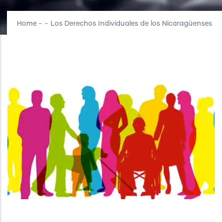
Home
-
-
Los Derechos Individuales de los Nicaragüenses