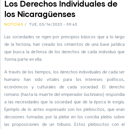
Los Derechos Individuales de
los Nicaragüenses
NOTICIAS
/
TUE, 03/14/2023 - 09:43
Las sociedades se rigen por principios básicos que a lo largo
de la historia, han creado los cimientos de una base jurídica
que busca la defensa de los derechos de cada individuo que
forma parte en ella.
A través de los tiempos, los derechos individuales de cada ser
humano han sido vitales para los intereses políticos,
económicos y culturales de cada sociedad. El derecho
romano (hasta la muerte del emperador Justiniano) respondía
a las necesidades que la sociedad que de la época le exigía.
Ejemplo de lo antes expresado son los plebiscitos, que eran
decisiones tomadas por la plebe en los concilia plebis sobre
las proposiciones de un tribuno. Estos plebiscitos con el