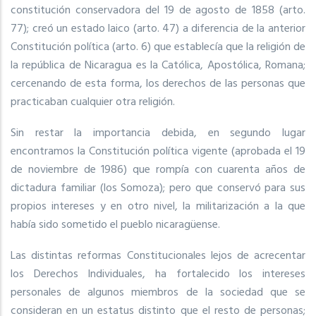
constitución conservadora del 19 de agosto de 1858 (arto.
77); creó un estado laico (arto. 47) a diferencia de la anterior
Constitución política (arto. 6) que establecía que la religión de
la república de Nicaragua es la Católica, Apostólica, Romana;
cercenando de esta forma, los derechos de las personas que
practicaban cualquier otra religión.
Sin restar la importancia debida, en segundo lugar
encontramos la Constitución política vigente (aprobada el 19
de noviembre de 1986) que rompía con cuarenta años de
dictadura familiar (los Somoza); pero que conservó para sus
propios intereses y en otro nivel, la militarización a la que
había sido sometido el pueblo nicaragüense.
Las distintas reformas Constitucionales lejos de acrecentar
los Derechos Individuales, ha fortalecido los intereses
personales de algunos miembros de la sociedad que se
consideran en un estatus distinto que el resto de personas;