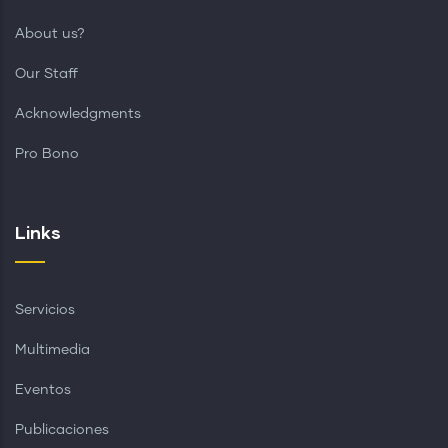
About us?
Our Staff
Acknowledgments
Pro Bono
Links
Servicios
Multimedia
Eventos
Publicaciones