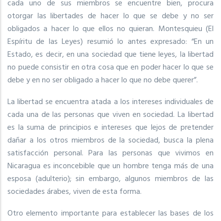
cada uno de sus miembros se encuentre bien, procura
otorgar las libertades de hacer lo que se debe y no ser
obligados a hacer lo que ellos no quieran. Montesquieu (El
Espíritu de las Leyes) resumió lo antes expresado: “En un
Estado, es decir, en una sociedad que tiene leyes, la libertad
no puede consistir en otra cosa que en poder hacer lo que se
debe y en no ser obligado a hacer lo que no debe querer”.
La libertad se encuentra atada a los intereses individuales de
cada una de las personas que viven en sociedad. La libertad
es la suma de principios e intereses que lejos de pretender
dañar a los otros miembros de la sociedad, busca la plena
satisfacción personal. Para las personas que vivimos en
Nicaragua es inconcebible que un hombre tenga más de una
esposa (adulterio); sin embargo, algunos miembros de las
sociedades árabes, viven de esta forma.
Otro elemento importante para establecer las bases de los