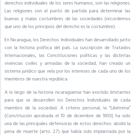
derechos individuales de los seres humanos, son las religiones.
Las religiones son el punto de partida para determinar las
buenas y malas costumbres de las sociedades (recordemos
que uno de los principios del derecho es la costumbre).
En Nicaragua, los Derechos Individuales han desarrollado junto
con la historia política del país. La suscripción de Tratados
Internacionales, las Constituciones políticas y las distintas
vivencias civiles y armadas de la sociedad, han creado un
sistema jurídico que vela por los intereses de cada uno de los
miembros de nuestra república.
A lo largo de la historia nicaragüense han existido limitantes
para que se desarrollen los Derechos Individuales de cada
miembro de la sociedad. A criterio personal, la “Libérrima”
(Constitución aprobada el 10 de diciembre de 1893) ha sido
una de las principales defensoras de estos derechos: abolió la
pena de muerte (arto. 27) que había sido implantada por la