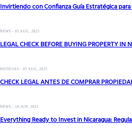
Invirtiendo con Confianza Guía Estratégica para
NEWS
-
05 AUG, 2025
LEGAL CHECK BEFORE BUYING PROPERTY IN 
NOTICIAS
-
05 AUG, 2025
CHECK LEGAL ANTES DE COMPRAR PROPIEDA
NEWS
-
18 JUN, 2025
Everything Ready to Invest in Nicaragua: Regu