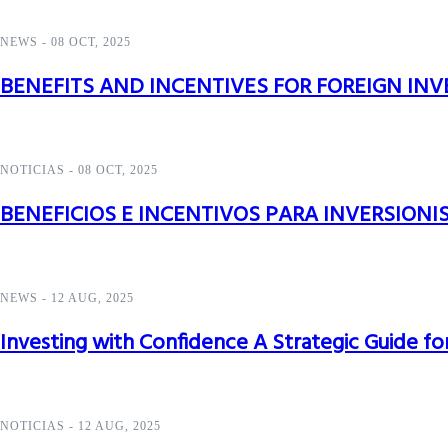
NEWS
-
08 OCT, 2025
BENEFITS AND INCENTIVES FOR FOREIGN IN
NOTICIAS
-
08 OCT, 2025
BENEFICIOS E INCENTIVOS PARA INVERSIONI
NEWS
-
12 AUG, 2025
Investing with Confidence A Strategic Guide for
NOTICIAS
-
12 AUG, 2025