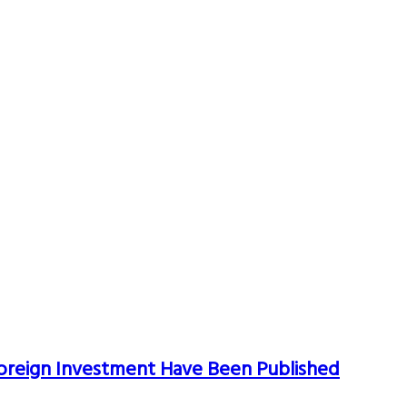
Foreign Investment Have Been Published