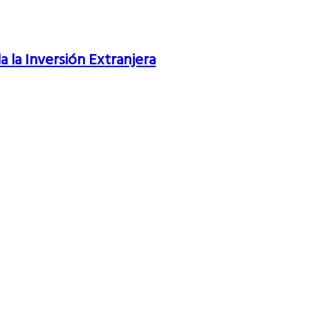
 la Inversión Extranjera