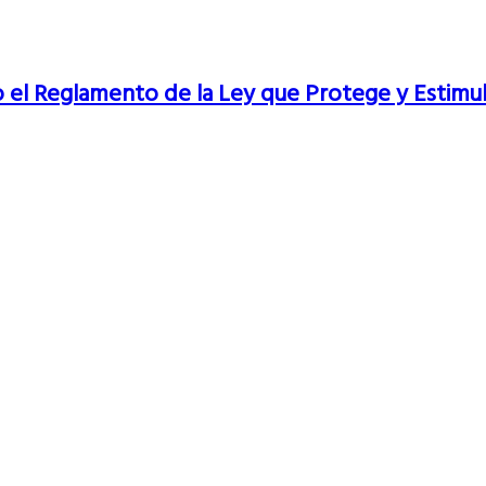
o el Reglamento de la Ley que Protege y Estimula