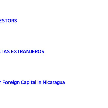
VESTORS
STAS EXTRANJEROS
 Foreign Capital in Nicaragua