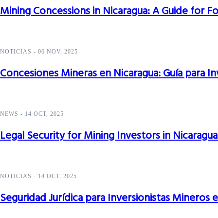
Mining Concessions in Nicaragua: A Guide for F
NOTICIAS
-
06 NOV, 2025
Concesiones Mineras en Nicaragua: Guía para In
NEWS
-
14 OCT, 2025
Legal Security for Mining Investors in Nicaragu
NOTICIAS
-
14 OCT, 2025
Seguridad Jurídica para Inversionistas Mineros 