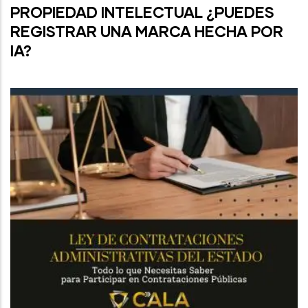
PROPIEDAD INTELECTUAL ¿PUEDES
REGISTRAR UNA MARCA HECHA POR
IA?