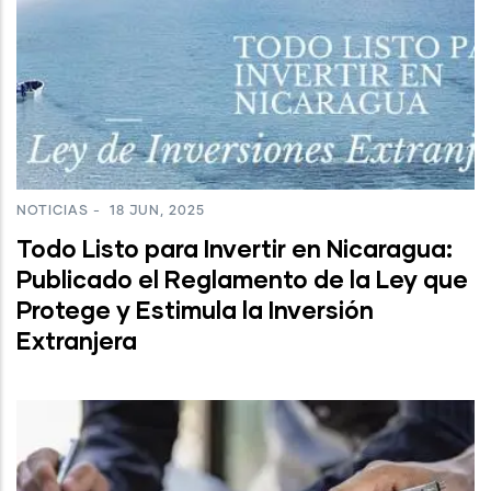
NOTICIAS
-
18 JUN, 2025
Todo Listo para Invertir en Nicaragua:
Publicado el Reglamento de la Ley que
Protege y Estimula la Inversión
Extranjera