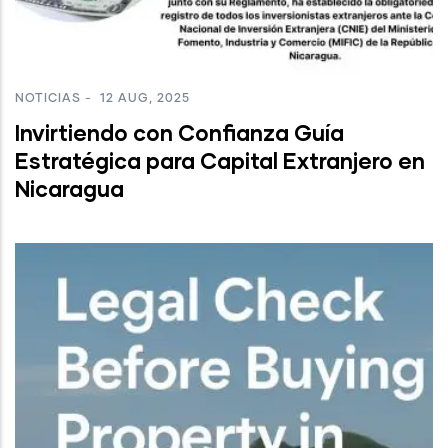
NOTICIAS
-
12 AUG, 2025
Invirtiendo con Confianza Guía
Estratégica para Capital Extranjero en
Nicaragua