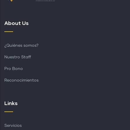
About Us
¿Quiénes somos?
Nuestro Staff
Pro Bono
Reconocimientos
Links
Servicios