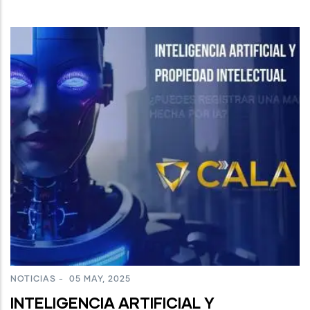
NOTICIAS
-
05 MAY, 2025
INTELIGENCIA ARTIFICIAL Y