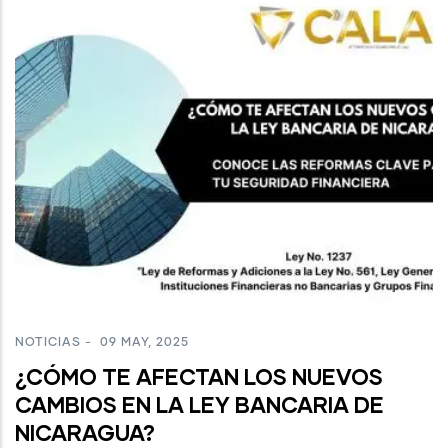
NOTICIAS
-
09 MAY, 2025
¿CÓMO TE AFECTAN LOS NUEVOS
CAMBIOS EN LA LEY BANCARIA DE
NICARAGUA?