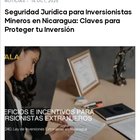
NOTICIAS
-
14 OCT, 2025
Seguridad Jurídica para Inversionistas
Mineros en Nicaragua: Claves para
Proteger tu Inversión