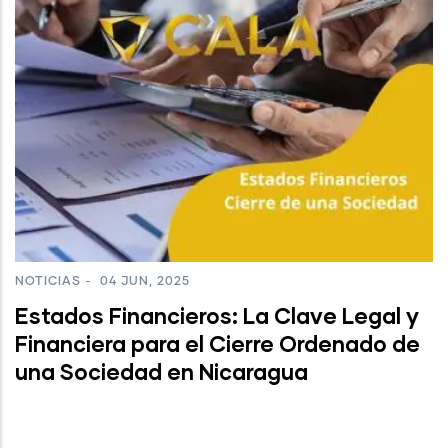
NOTICIAS
-
04 JUN, 2025
Estados Financieros: La Clave Legal y
Financiera para el Cierre Ordenado de
una Sociedad en Nicaragua