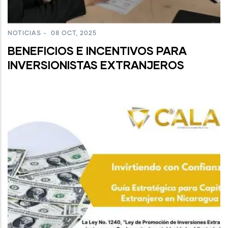
NOTICIAS
-
08 OCT, 2025
BENEFICIOS E INCENTIVOS PARA
INVERSIONISTAS EXTRANJEROS