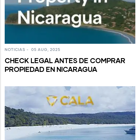
NOTICIAS
-
05 AUG, 2025
CHECK LEGAL ANTES DE COMPRAR
PROPIEDAD EN NICARAGUA