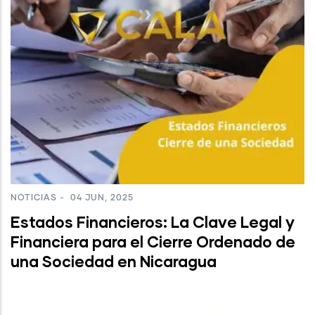
NOTICIAS
-
04 JUN, 2025
Estados Financieros: La Clave Legal y
Financiera para el Cierre Ordenado de
una Sociedad en Nicaragua