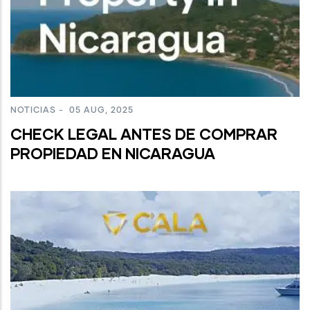
NOTICIAS
-
05 AUG, 2025
CHECK LEGAL ANTES DE COMPRAR
PROPIEDAD EN NICARAGUA