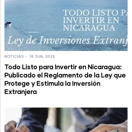
NOTICIAS
-
18 JUN, 2025
Todo Listo para Invertir en Nicaragua:
Publicado el Reglamento de la Ley que
Protege y Estimula la Inversión
Extranjera