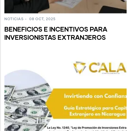
NOTICIAS
-
08 OCT, 2025
BENEFICIOS E INCENTIVOS PARA
INVERSIONISTAS EXTRANJEROS