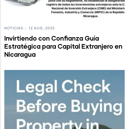
NOTICIAS
-
12 AUG, 2025
Invirtiendo con Confianza Guía
Estratégica para Capital Extranjero en
Nicaragua