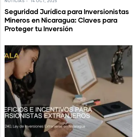
NOTICIAS
-
14 OCT, 2025
Seguridad Jurídica para Inversionistas
Mineros en Nicaragua: Claves para
Proteger tu Inversión