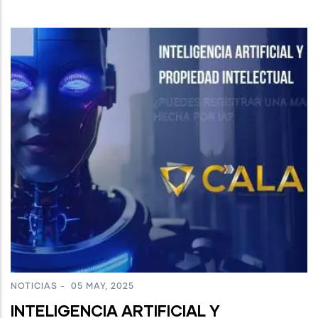
NOTICIAS
-
05 MAY, 2025
INTELIGENCIA ARTIFICIAL Y