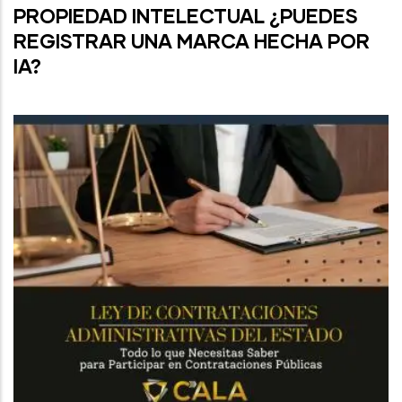
PROPIEDAD INTELECTUAL ¿PUEDES
REGISTRAR UNA MARCA HECHA POR
IA?