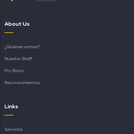
About Us
¿Quiénes somos?
Nuestro Staff
Pro Bono
Reconocimientos
Links
Servicios