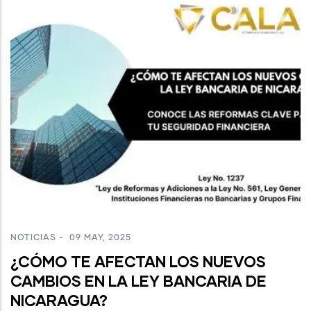
NOTICIAS
-
09 MAY, 2025
¿CÓMO TE AFECTAN LOS NUEVOS
CAMBIOS EN LA LEY BANCARIA DE
NICARAGUA?