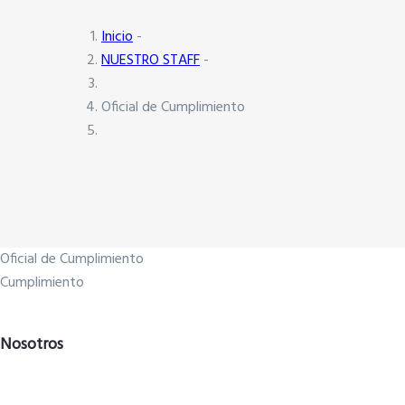
Inicio
-
NUESTRO STAFF
-
Oficial de Cumplimiento
Oficial de Cumplimiento
Cumplimiento
Nosotros