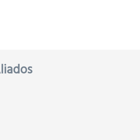
liados