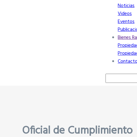
Noticias
Videos
Eventos
Publicaci
Bienes Ra
Propieda
Propieda
Contact
Buscar
Oficial de Cumplimiento