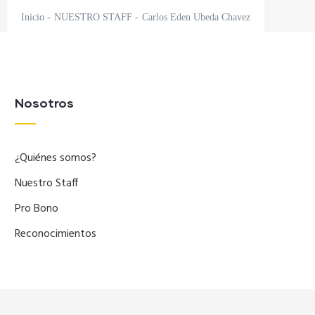
Inicio
-
NUESTRO STAFF
-
Carlos Eden Ubeda Chavez
Nosotros
¿Quiénes somos?
Nuestro Staff
Pro Bono
Reconocimientos