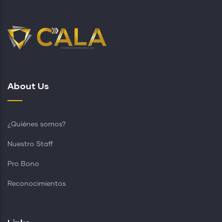
About Us
¿Quiénes somos?
Nuestro Staff
Pro Bono
Reconocimientos