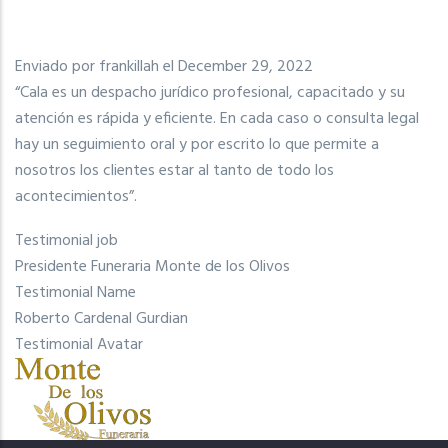
Enviado por
frankillah
el December 29, 2022
“Cala es un despacho jurídico profesional, capacitado y su
atención es rápida y eficiente. En cada caso o consulta legal
hay un seguimiento oral y por escrito lo que permite a
nosotros los clientes estar al tanto de todo los
acontecimientos”.
Testimonial job
Presidente Funeraria Monte de los Olivos
Testimonial Name
Roberto Cardenal Gurdian
Testimonial Avatar