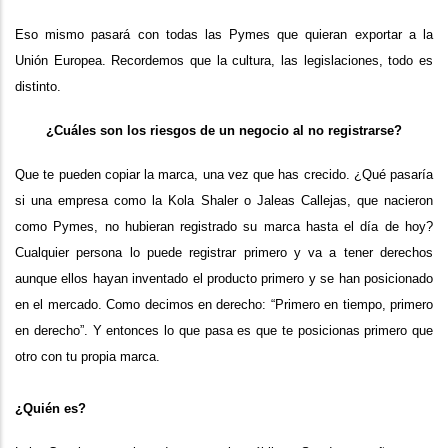
Eso mismo pasará con todas las Pymes que quieran exportar a la
Unión Europea. Recordemos que la cultura, las legislaciones, todo es
distinto.
¿Cuáles son los riesgos de un negocio al no registrarse?
Que te pueden copiar la marca, una vez que has crecido. ¿Qué pasaría
si una empresa como la Kola Shaler o Jaleas Callejas, que nacieron
como Pymes, no hubieran registrado su marca hasta el día de hoy?
Cualquier persona lo puede registrar primero y va a tener derechos
aunque ellos hayan inventado el producto primero y se han posicionado
en el mercado. Como decimos en derecho: “Primero en tiempo, primero
en derecho”. Y entonces lo que pasa es que te posicionas primero que
otro con tu propia marca.
¿Quién es?