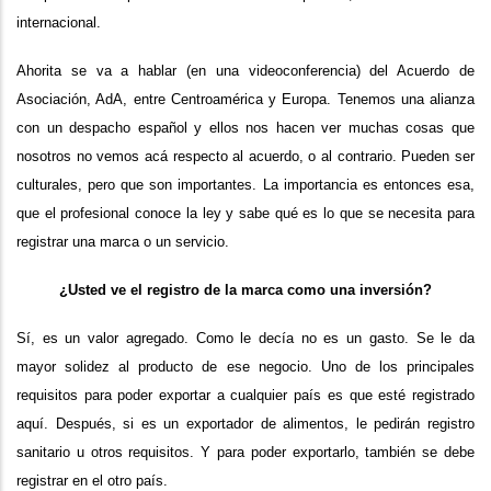
internacional.
Ahorita se va a hablar (en una videoconferencia) del Acuerdo de
Asociación, AdA, entre Centroamérica y Europa. Tenemos una alianza
con un despacho español y ellos nos hacen ver muchas cosas que
nosotros no vemos acá respecto al acuerdo, o al contrario. Pueden ser
culturales, pero que son importantes. La importancia es entonces esa,
que el profesional conoce la ley y sabe qué es lo que se necesita para
registrar una marca o un servicio.
¿Usted ve el registro de la marca como una inversión?
Sí, es un valor agregado. Como le decía no es un gasto. Se le da
mayor solidez al producto de ese negocio. Uno de los principales
requisitos para poder exportar a cualquier país es que esté registrado
aquí. Después, si es un exportador de alimentos, le pedirán registro
sanitario u otros requisitos. Y para poder exportarlo, también se debe
registrar en el otro país.