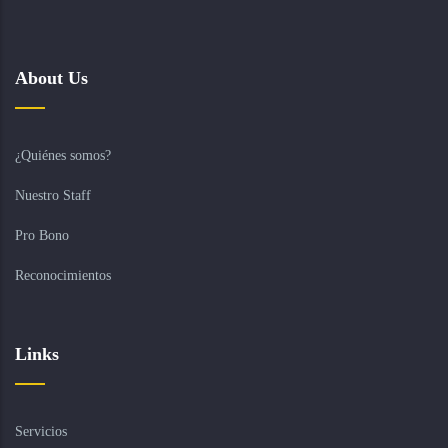
About Us
¿Quiénes somos?
Nuestro Staff
Pro Bono
Reconocimientos
Links
Servicios