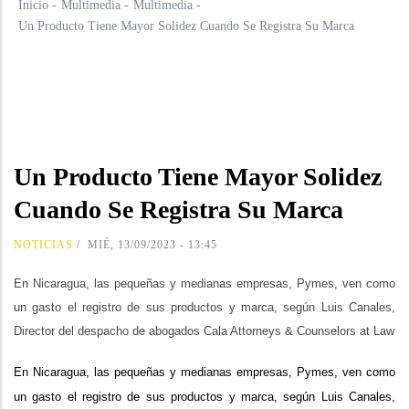
Inicio
-
Multimedia
-
Multimedia
-
Un Producto Tiene Mayor Solidez Cuando Se Registra Su Marca
Un Producto Tiene Mayor Solidez
Cuando Se Registra Su Marca
NOTICIAS
/
MIÉ, 13/09/2023 - 13:45
En Nicaragua, las pequeñas y medianas empresas, Pymes, ven como
un gasto el registro de sus productos y marca, según Luis Canales,
Director del despacho de abogados Cala Attorneys & Counselors at Law
En Nicaragua, las pequeñas y medianas empresas, Pymes, ven como
un gasto el registro de sus productos y marca, según Luis Canales,