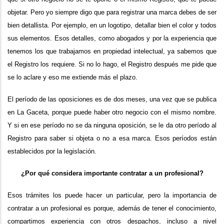
objetar. Pero yo siempre digo que para registrar una marca debes de ser
bien detallista. Por ejemplo, en un logotipo, detallar bien el color y todos
sus elementos. Esos detalles, como abogados y por la experiencia que
tenemos los que trabajamos en propiedad intelectual, ya sabemos que
el Registro los requiere. Si no lo hago, el Registro después me pide que
se lo aclare y eso me extiende más el plazo.
El período de las oposiciones es de dos meses, una vez que se publica
en La Gaceta, porque puede haber otro negocio con el mismo nombre.
Y si en ese período no se da ninguna oposición, se le da otro período al
Registro para saber si objeta o no a esa marca.
Esos períodos están
establecidos por la legislación.
¿Por qué considera importante contratar a un profesional?
Esos trámites los puede hacer un particular, pero la importancia de
contratar a un profesional es porque, además de tener el conocimiento,
compartimos experiencia con otros despachos, incluso a nivel