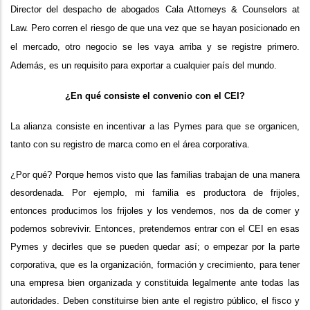
Director del despacho de abogados Cala Attorneys & Counselors at
Law. Pero corren el riesgo de que una vez que se hayan posicionado en
el mercado, otro negocio se les vaya arriba y se registre primero.
Además, es un requisito para exportar a cualquier país del mundo.
¿En qué consiste el convenio con el CEI?
La alianza consiste en incentivar a las Pymes para que se organicen,
tanto con su registro de marca como en el área corporativa.
¿Por qué? Porque hemos visto que las familias trabajan de una manera
desordenada. Por ejemplo, mi familia es productora de frijoles,
entonces producimos los frijoles y los vendemos, nos da de comer y
podemos sobrevivir. Entonces, pretendemos entrar con el CEI en esas
Pymes y decirles que se pueden quedar así; o empezar por la parte
corporativa, que es la organización, formación y crecimiento, para tener
una empresa bien organizada y constituida legalmente ante todas las
autoridades. Deben constituirse bien ante el registro público, el fisco y