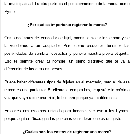
la municipalidad. La otra parte es el posicionamiento de la marca como
Pyme.
¿Por qué es importante registrar la marca?
Como decíamos del vendedor de frijol, podemos sacar la siembra y se
la vendemos a un acopiador. Pero como productor, tenemos las
posibilidades de sembrar, cosechar y ponerle nuestra propia etiqueta.
Eso te permite crear tu nombre, un signo distintivo que te va a
diferenciar de las otras empresas.
Puede haber diferentes tipos de frijoles en el mercado, pero el de esa
marca es uno particular. El cliente lo compra hoy, le gustó y la próxima
vez que vaya a comprar frijol, lo buscará porque ya se diferencia.
Entonces nos estamos uniendo para hacerles ver eso a las Pymes,
porque aquí en Nicaragua las personas consideran que es un gasto.
¿Cuáles son los costos de registrar una marca?