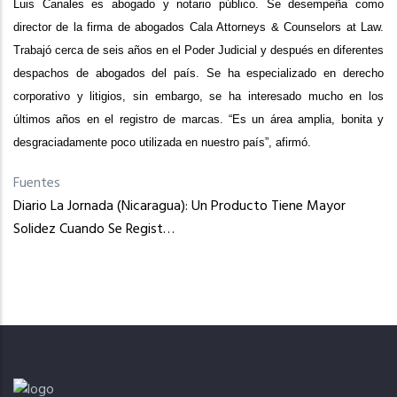
Luis Canales es abogado y notario público. Se desempeña como
director de la firma de abogados Cala Attorneys & Counselors at Law.
Trabajó cerca de seis años en el Poder Judicial y después en diferentes
despachos de abogados del país. Se ha especializado en derecho
corporativo y litigios, sin embargo, se ha interesado mucho en los
últimos años en el registro de marcas. “Es un área amplia, bonita y
desgraciadamente poco utilizada en nuestro país”, afirmó.
Fuentes
Diario La Jornada (Nicaragua): Un Producto Tiene Mayor
Solidez Cuando Se Regist…