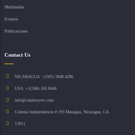
Multimedia
Eventos
Publicaciones
Contact Us
NICARAGUA: +(505) 5848 4286
USA: +1(346) 265 8446
info@calalawyers.com
Colonia Independencia # 193 Managua, Nicaragua, CA
13011