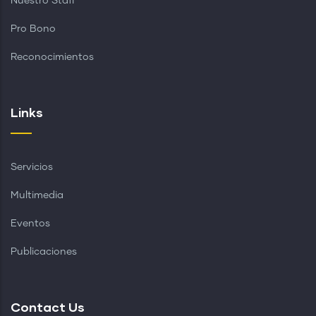
Nuestro Staff
Pro Bono
Reconocimientos
Links
Servicios
Multimedia
Eventos
Publicaciones
Contact Us