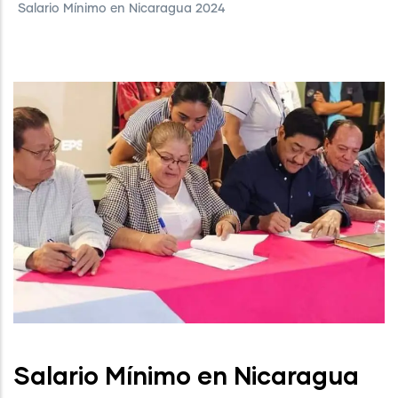
Salario Mínimo en Nicaragua 2024
Salario Mínimo en Nicaragua