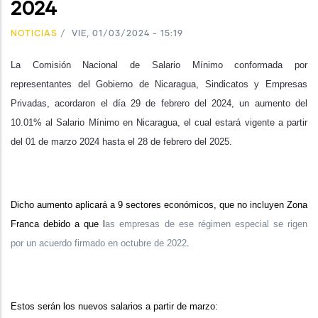
2024
NOTICIAS
/
VIE, 01/03/2024 - 15:19
La Comisión Nacional de Salario Mínimo conformada por
representantes del Gobierno de Nicaragua, Sindicatos y Empresas
Privadas, acordaron el día 29 de febrero del 2024, un aumento del
10.01% al Salario Mínimo en Nicaragua, el cual estará vigente a partir
del 01 de marzo 2024 hasta el 28 de febrero del 2025.
Dicho aumento aplicará a 9 sectores económicos, que no incluyen Zona
Franca debido a que l
as empresas de ese régimen especial se rigen
por
un acuerdo firmado en octubre de 2022
.
Estos serán los nuevos salarios a partir de marzo: