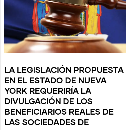
LA LEGISLACIÓN PROPUESTA
EN EL ESTADO DE NUEVA
YORK REQUERIRÍA LA
DIVULGACIÓN DE LOS
BENEFICIARIOS REALES DE
LAS SOCIEDADES DE