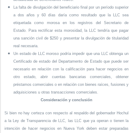
La falta de divulgación del beneficiario final por un período superior
a dos años y 60 días daría como resultado que la LLC sea
etiquetada como morosa en los registros del Secretario de
Estado. Para rectificar esta morosidad, la LLC tendría que pagar
una sanción civil de $250 y presentar la divulgación de titularidad
real necesaria.
Un estado de LLC moroso podría impedir que una LLC obtenga un
Certificado de estado del Departamento de Estado que puede ser
necesario en relación con la calificación para hacer negocios en
otro estado, abrir cuentas bancarias comerciales, obtener
préstamos comerciales o en relación con bienes raíces, fusiones y
adquisiciones u otras transacciones comerciales.
Consideración y conclusión
Si bien no hay certeza con respecto al respaldo del gobernador Hochul
a la Ley de Transparencia de LLC, las LLC que ya operan o tienen la
intención de hacer negocios en Nueva York deben estar preparadas