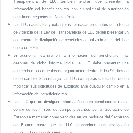
Transparencia de LLC también tendrán que presentar la
información del beneficiario real con su solicitud de autorización
para hacer negocios en Nueva York.
Las LLC nacionales y extranjeras formadas en o antes de la fecha
de vigencia de la Ley de Transparencia de LLC deben presentar un
documento de divulgación de beneficios actualizado antes del 1 de
enero de 2025.
Si ocurre un cambio en la información del beneficiario final
después de dicho informe inicial, la LLC debe presentar una
enmienda a sus artículos de organización dentro de los 90 días de
dicho cambio. Sin embargo, las LLC extranjeras calificadas deben
modificar sus solicitudes de autoridad ante cualquier cambio en la
información del beneficiario real.
Las LLC que no divulguen información sobre beneficiarios reales
dentro de los límites de tiempo prescritos por el Secretario de
Estado se marcarán como vencidas en los registros del Secretario
de Estado hasta que la LLC proporcione una divulgación
actualizada de beneficiarios reales.