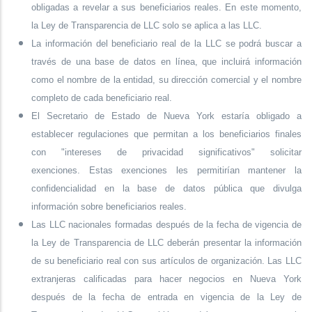
obligadas a revelar a sus beneficiarios reales. En este momento,
la Ley de Transparencia de LLC solo se aplica a las LLC.
La información del beneficiario real de la LLC se podrá buscar a
través de una base de datos en línea, que incluirá información
como el nombre de la entidad, su dirección comercial y el nombre
completo de cada beneficiario real.
El Secretario de Estado de Nueva York estaría obligado a
establecer regulaciones que permitan a los beneficiarios finales
con "intereses de privacidad significativos" solicitar
exenciones. Estas exenciones les permitirían mantener la
confidencialidad en la base de datos pública que divulga
información sobre beneficiarios reales.
Las LLC nacionales formadas después de la fecha de vigencia de
la Ley de Transparencia de LLC deberán presentar la información
de su beneficiario real con sus artículos de organización. Las LLC
extranjeras calificadas para hacer negocios en Nueva York
después de la fecha de entrada en vigencia de la Ley de