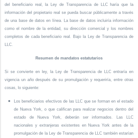
del beneficiario real, la Ley de Transparencia de LLC haría que la
información del propietario real se pueda buscar públicamente a través
de una base de datos en línea. La base de datos incluiría información
como el nombre de la entidad, su dirección comercial y los nombres
completos de cada beneficiario real. Bajo la Ley de Transparencia de
LLC.
Resumen de mandatos estatutarios
Si se convierte en ley, la Ley de Transparencia de LLC entraría en
vigencia un año después de su promulgación y requeriría, entre otras
cosas, lo siguiente:
Los beneficiarios efectivos de las LLC que se forman en el estado
de Nueva York, o que califican para realizar negocios dentro del
estado de Nueva York, deberán ser informados. Las LLC
nacionales y extranjeras existentes en Nueva York antes de la
promulgación de la Ley de Transparencia de LLC también estarían