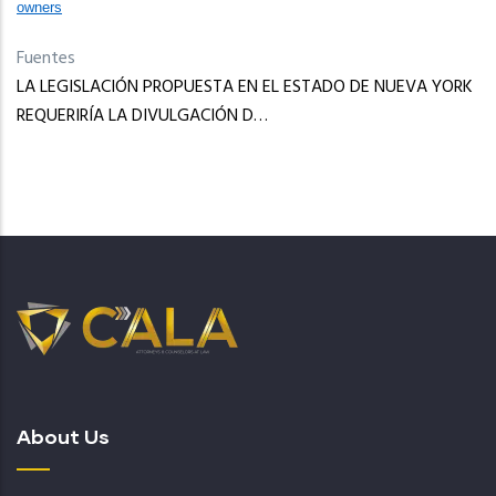
owners
Fuentes
LA LEGISLACIÓN PROPUESTA EN EL ESTADO DE NUEVA YORK
REQUERIRÍA LA DIVULGACIÓN D…
About Us