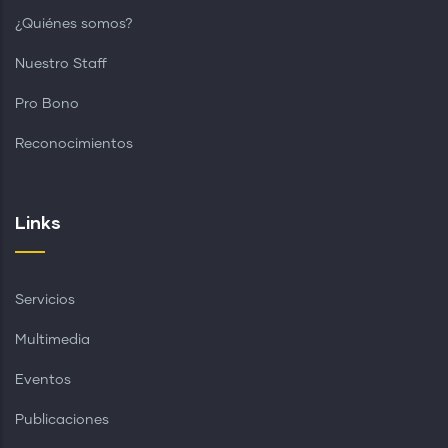
¿Quiénes somos?
Nuestro Staff
Pro Bono
Reconocimientos
Links
Servicios
Multimedia
Eventos
Publicaciones