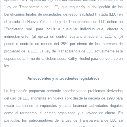
“Ley de Transparencia de LLC”, que requeriría la divulgación de los
beneficiarios finales de sociedades de responsabilidad limitada (LLC) en
el estado de Nueva York. La Ley de Transparencia de LLC define un
"Propietario real" para incluir a cualquier individuo que, directa o
indirectamente: (a) ejerza un control sustancial sobre la LLC; o (b)
posee o controla no menos del 25% por ciento de los intereses de
propiedad de la LLC. La Ley de Transparencia de LLC actualmente está
esperando la firma de la Gobernadora Kathy Hochul para convertirse en
ley.
Antecedentes y antecedentes legislativos
La legislación propuesta pretende abordar varios problemas derivados
del uso de LLC anónimas en Nueva York desde la década de 1990 para
evadir sanciones e impuestos y para financiar actividades ilegales
como el terrorismo, el crimen organizado y el lavado de dinero. En
particular, los patrocinadores de la Ley de Transparencia de LLC se