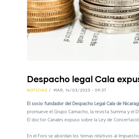
Despacho legal Cala expus
NOTICIAS
/
MAR, 14/03/2023 - 09:37
El socio fundador del Despacho Legal Cala de Nicarag
promueve el Grupo Camacho, la revista Summa y el Diar
El doctor Canales expuso sobre la Ley de Concertación 
En el Foro se abordan los temas relativos al Impuesto 