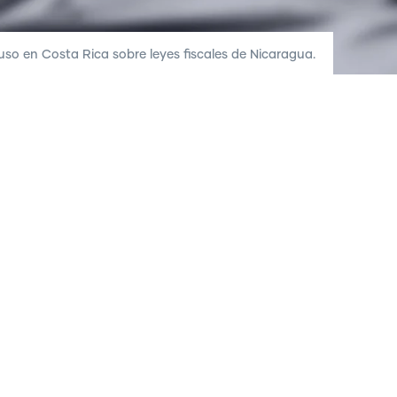
so en Costa Rica sobre leyes fiscales de Nicaragua.