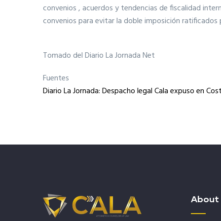
convenios , acuerdos y tendencias de fiscalidad inter
convenios para evitar la doble imposición ratificados 
Tomado del Diario La Jornada Net
Fuentes
Diario La Jornada: Despacho legal Cala expuso en Cost
About