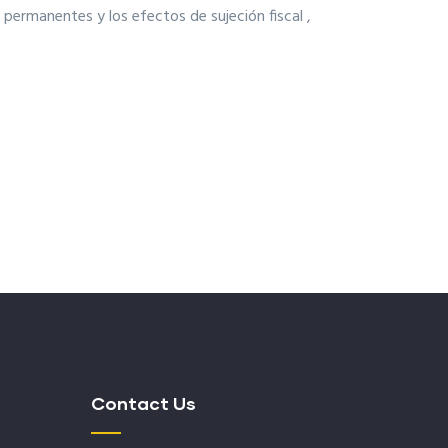
 permanentes y los efectos de sujeción fiscal ,
Contact Us