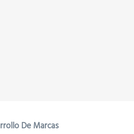
arrollo De Marcas