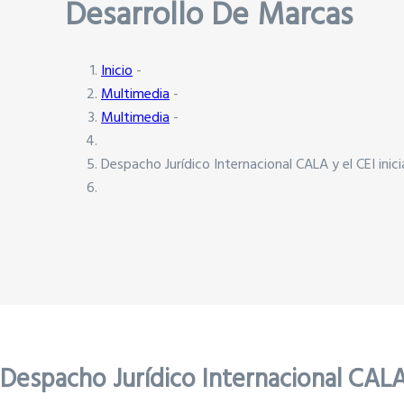
Desarrollo De Marcas
Inicio
-
Multimedia
-
Multimedia
-
Despacho Jurídico Internacional CALA y el CEI ini
Despacho Jurídico Internacional CALA