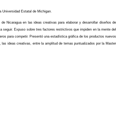
 Universidad Estatal de Michigan.
 de Nicaragua en las ideas creativas para elaborar y desarrollar diseños de
a seguir. Expuso sobre tres factores restrictivos que impiden en la mente del
cieros para competir. Presentó una estadística gráfica de los productos nuevos
las ideas creativas, entre la amplitud de temas puntualizados por la Master