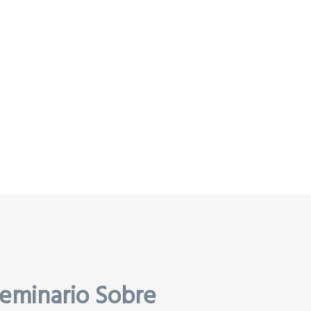
Seminario Sobre