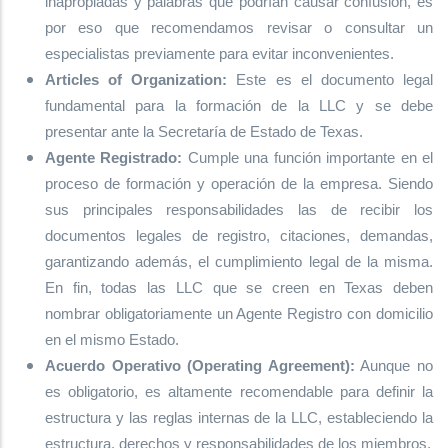
inapropiadas y palabras que podrían causar confusión, es
por eso que recomendamos revisar o consultar un
especialistas previamente para evitar inconvenientes.
Articles of Organization:
Este es el documento legal
fundamental para la formación de la LLC y se debe
presentar ante la Secretaría de Estado de Texas.
Agente Registrado:
Cumple una función importante en el
proceso de formación y operación de la empresa. Siendo
sus principales responsabilidades las de recibir los
documentos legales de registro, citaciones, demandas,
garantizando además, el cumplimiento legal de la misma.
En fin, todas las LLC que se creen en Texas deben
nombrar obligatoriamente un Agente Registro con domicilio
en el mismo Estado.
Acuerdo Operativo (Operating Agreement):
Aunque no
es obligatorio, es altamente recomendable para definir la
estructura y las reglas internas de la LLC, estableciendo la
estructura, derechos y responsabilidades de los miembros.