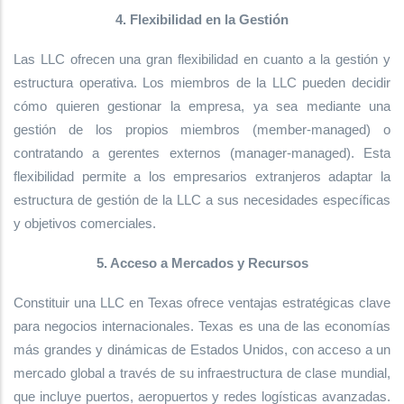
4. Flexibilidad en la Gestión
Las LLC ofrecen una gran flexibilidad en cuanto a la gestión y
estructura operativa. Los miembros de la LLC pueden decidir
cómo quieren gestionar la empresa, ya sea mediante una
gestión de los propios miembros (member-managed) o
contratando a gerentes externos (manager-managed). Esta
flexibilidad permite a los empresarios extranjeros adaptar la
estructura de gestión de la LLC a sus necesidades específicas
y objetivos comerciales.
5. Acceso a Mercados y Recursos
Constituir una LLC en Texas ofrece ventajas estratégicas clave
para negocios internacionales. Texas es una de las economías
más grandes y dinámicas de Estados Unidos, con acceso a un
mercado global a través de su infraestructura de clase mundial,
que incluye puertos, aeropuertos y redes logísticas avanzadas.