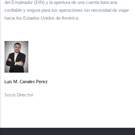
del Empleador (EIN) y la apertura de una cuenta bancaria
confiable y segura para tus operaciones sin necesidad de viajar
hacia los Estados Unidos de América.
Luis M. Canales Perez
Socio Director