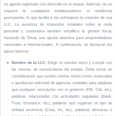
un agente registrado con domicilio en el estado. Además, no se
requiere la ciudadanía estadounidense ni residencia
permanente, lo que facilita a los extranjeros la creación de una
LLC. La ausencia de impuestos estatales sobre la renta
personal y corporativa también simplifica la gestión fiscal,
haciendo de Texas una opción atractiva para emprendedores
nacionales e internacionales. A continuación, se destacan los
pasos básicos:
Nombre de la LLC:
Elegir un nombre único y cumplir con
las normas de nomenclatura del estado. Debe tomar en
consideración que existen ciertas restricciones especiales
o aprobación adicional de agencias estatales para palabras
que impliquen asociación con el gobierno (FBI, CIA, etc),
palabras relacionadas con actividades reguladas (Bank,
Trust, Insurance, etc), palabras que sugieran un tipo de
entidad incorrecto (Corp, Inc, etc), palabras ofensivas o