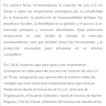
En nuestra firma, recomendamos la creación de una LLC en
Texas a todos los empresarios extranjeros por su simplicidad
en la formación, la protección de responsabilidad limitada, los
beneficios fiscales, la flexibilidad en la gestión y el acceso a un
mercado próspero y recursos abundantes. Esta estructura
empresarial no solo facilita la entrada al mercado
estadounidense, sino que también ofrece las herramientas y la
protección necesarias para prosperar en un entorno
competitivo.
En CALA, estamos aquí para guiar a los empresarios
extranjeros en cada paso del proceso de creación de una LLC
en Texas, asegurando que aprovechen al máximo todas las
ventajas que esta estructura empresarial tiene para ofrecer.
Realizamos desde la formación de la LLC, Artículos de
Organización, el Acuerdo Operativo, hasta el servicio de Agente
Registro, Oficina Virtual, obtención del Número de Identificación