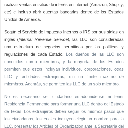
realizar ventas en sitios de interés en internet (Amazon, Shopify,
etc) e incluso abrir cuentas bancarias dentro de los Estados
Unidos de América.
Según el Servicio de Impuesto Internos o IRS por sus siglas en
inglés (
Internal Revenue Service
), las LLC son consideradas
una estructura de negocios permitidas por las políticas y
regulaciones de cada Estado.
Los dueños de las LLC son
conocidos como miembros, y la mayoría de los Estados
permiten que estos incluyan individuos, corporaciones, otras
LLC y entidades extranjeras, sin un límite máximo de
miembros. Además, se permiten las LLC de un solo miembro.
No es necesario ser ciudadano estadounidense ni tener
Residencia Permanente para formar una LLC dentro del Estado
de Texas. Los extranjeros deben seguir los mismos pasos que
los ciudadanos, los cuales incluyen elegir un nombre para la
LLC, presentar los Articles of Organization ante la Secretaría del