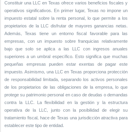
Constituir una LLC en Texas ofrece varios beneficios fiscales y
operativos significativos. En primer lugar, Texas no impone un
impuesto estatal sobre la renta personal, lo que permite a los
propietarios de la LLC disfrutar de mayores ganancias netas.
Además, Texas tiene un entorno fiscal favorable para las
empresas, con un impuesto sobre franquicias relativamente
bajo que solo se aplica a las LLC con ingresos anuales
superiores a un umbral específico. Esto significa que muchas
pequeñas empresas pueden estar exentas de pagar este
impuesto. Asimismo, una LLC en Texas proporciona protección
de responsabilidad limitada, separando los activos personales
de los propietarios de las obligaciones de la empresa, lo que
protege su patrimonio personal en caso de deudas o demandas
contra la LLC. La flexibilidad en la gestión y la estructura
operativa de la LLC, junto con la posibilidad de elegir su
tratamiento fiscal, hace de Texas una jurisdicción atractiva para
establecer este tipo de entidad.