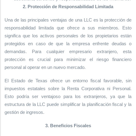
2. Protección de Responsabilidad Limitada
Una de las principales ventajas de una LLC es la protección de
responsabilidad limitada que ofrece a sus miembros. Esto
significa que los activos personales de los propietarios están
protegidos en caso de que la empresa enfrente deudas o
demandas. Para cualquier empresario extranjero, esta
protección es crucial para minimizar el riesgo financiero
personal al operar en un nuevo mercado.
El Estado de Texas ofrece un entorno fiscal favorable, sin
impuestos estatales sobre la Renta Corporativa ni Personal.
Esto podría ser ventajoso para los extranjeros, ya que la
estructura de la LLC puede simplificar la planificación fiscal y la
gestión de ingresos.
3. Beneficios Fiscales