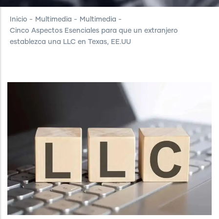
Inicio
-
Multimedia
-
Multimedia
-
Cinco Aspectos Esenciales para que un extranjero
establezca una LLC en Texas, EE.UU