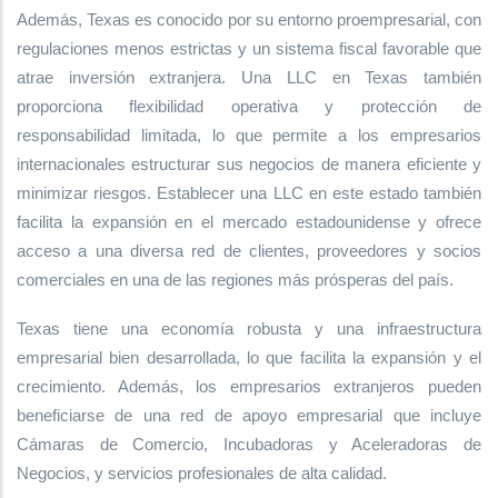
Además, Texas es conocido por su entorno proempresarial, con
regulaciones menos estrictas y un sistema fiscal favorable que
atrae inversión extranjera. Una LLC en Texas también
proporciona flexibilidad operativa y protección de
responsabilidad limitada, lo que permite a los empresarios
internacionales estructurar sus negocios de manera eficiente y
minimizar riesgos. Establecer una LLC en este estado también
facilita la expansión en el mercado estadounidense y ofrece
acceso a una diversa red de clientes, proveedores y socios
comerciales en una de las regiones más prósperas del país.
Texas tiene una economía robusta y una infraestructura
empresarial bien desarrollada, lo que facilita la expansión y el
crecimiento. Además, los empresarios extranjeros pueden
beneficiarse de una red de apoyo empresarial que incluye
Cámaras de Comercio, Incubadoras y Aceleradoras de
Negocios, y servicios profesionales de alta calidad.