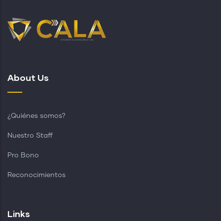
About Us
¿Quiénes somos?
Nuestro Staff
Pro Bono
Reconocimientos
Links