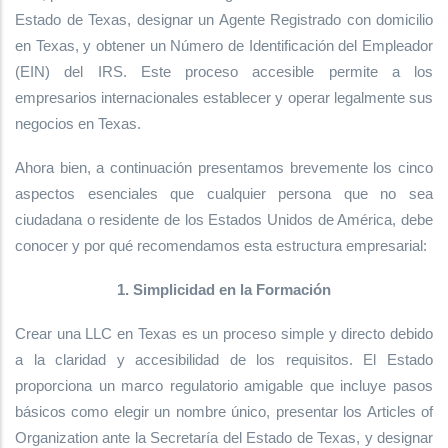
Estado de Texas, designar un Agente Registrado con domicilio
en Texas, y obtener un Número de Identificación del Empleador
(EIN) del IRS. Este proceso accesible permite a los
empresarios internacionales establecer y operar legalmente sus
negocios en Texas.
Ahora bien, a continuación presentamos brevemente los cinco
aspectos esenciales que cualquier persona que no sea
ciudadana o residente de los Estados Unidos de América, debe
conocer y por qué recomendamos esta estructura empresarial:
1. Simplicidad en la Formación
Crear una LLC en Texas es un proceso simple y directo debido
a la claridad y accesibilidad de los requisitos. El Estado
proporciona un marco regulatorio amigable que incluye pasos
básicos como elegir un nombre único, presentar los Articles of
Organization ante la Secretaría del Estado de Texas, y designar