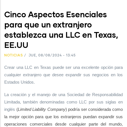
Cinco Aspectos Esenciales
para que un extranjero
establezca una LLC en Texas,
EE.UU
NOTICIAS
/
JUE, 08/08/2024 - 13:45
Crear una LLC en Texas puede ser una excelente opción para
cualquier extranjero que desee expandir sus negocios en los
Estados Unidos.
La creación y el manejo de una Sociedad de Responsabilidad
Limitada, también denominadas como LLC por sus siglas en
inglés
(
Limited Liability Company
) podría ser considerada como
la mejor opción para que los extranjeros puedan expandir sus
operaciones comerciales desde cualquier parte del mundo,