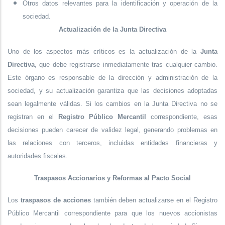
Otros datos relevantes para la identificación y operación de la
sociedad.
Actualización de la Junta Directiva
Uno de los aspectos más críticos es la actualización de la
Junta
Directiva
, que debe registrarse inmediatamente tras cualquier cambio.
Este órgano es responsable de la dirección y administración de la
sociedad, y su actualización garantiza que las decisiones adoptadas
sean legalmente válidas. Si los cambios en la Junta Directiva no se
registran en el
Registro Público Mercantil
correspondiente, esas
decisiones pueden carecer de validez legal, generando problemas en
las relaciones con terceros, incluidas entidades financieras y
autoridades fiscales.
Traspasos Accionarios y Reformas al Pacto Social
Los
traspasos de acciones
también deben actualizarse en el Registro
Público Mercantil correspondiente para que los nuevos accionistas