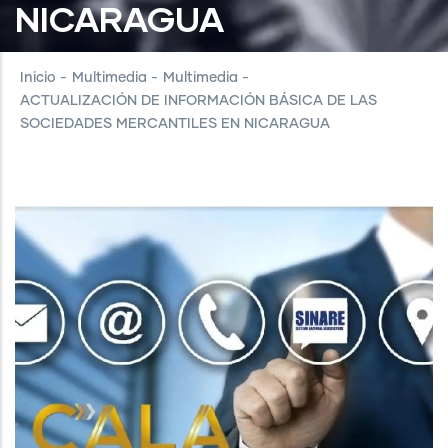
NICARAGUA
Inicio
-
Multimedia
-
Multimedia
-
ACTUALIZACIÓN DE INFORMACIÓN BÁSICA DE LAS
SOCIEDADES MERCANTILES EN NICARAGUA