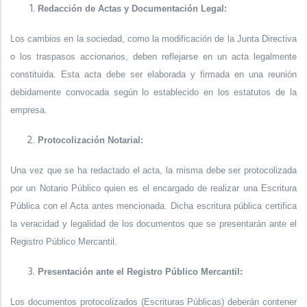
Redacción de Actas y Documentación Legal:
Los cambios en la sociedad, como la modificación de la Junta Directiva
o los traspasos accionarios, deben reflejarse en un acta legalmente
constituida. Esta acta debe ser elaborada y firmada en una reunión
debidamente convocada según lo establecido en los estatutos de la
empresa.
Protocolización Notarial:
Una vez que se ha redactado el acta, la misma debe ser protocolizada
por un Notario Público quien es el encargado de realizar una Escritura
Pública con el Acta antes mencionada. Dicha escritura pública certifica
la veracidad y legalidad de los documentos que se presentarán ante el
Registro Público Mercantil.
Presentación ante el Registro Público Mercantil:
Los documentos protocolizados (Escrituras Públicas) deberán contener