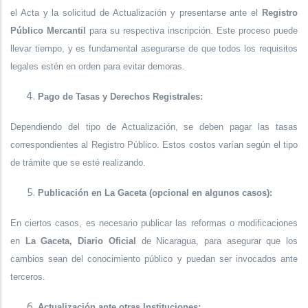
el Acta y la solicitud de Actualización y presentarse ante el
Registro
Público Mercantil
para su respectiva inscripción. Este proceso puede
llevar tiempo, y es fundamental asegurarse de que todos los requisitos
legales estén en orden para evitar demoras.
Pago de Tasas y Derechos Registrales:
Dependiendo del tipo de Actualización, se deben pagar las tasas
correspondientes al Registro Público. Estos costos varían según el tipo
de trámite que se esté realizando.
Publicación en La Gaceta (opcional en algunos casos):
En ciertos casos, es necesario publicar las reformas o modificaciones
en
La Gaceta, Diario Oficial
de Nicaragua, para asegurar que los
cambios sean del conocimiento público y puedan ser invocados ante
terceros.
Actualización ante otras Instituciones: