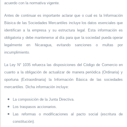
acuerdo con la normativa vigente.
Antes de continuar es importante aclarar que o cual es la Información
Básica de las Sociedades Mercantiles
incluye los datos esenciales que
identifican a la empresa y su estructura legal. Esta información es
obligatoria y debe mantenerse al día para que la sociedad pueda operar
legalmente en Nicaragua, evitando sanciones o multas por
incumplimiento.
La Ley N° 1035 refuerza las disposiciones del Código de Comercio en
cuanto a la obligación de actualizar de manera periódica (Ordinaria) y
oportuna (Extraordinaria) la Información Básica de las sociedades
mercantiles. Dicha información incluye:
La composición de la Junta Directiva.
Los traspasos accionarios.
Las reformas o modificaciones al pacto social (escritura de
constitución).