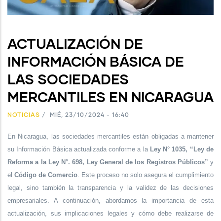
ACTUALIZACIÓN DE
INFORMACIÓN BÁSICA DE
LAS SOCIEDADES
MERCANTILES EN NICARAGUA
NOTICIAS
/
MIÉ, 23/10/2024 - 16:40
En Nicaragua, las sociedades mercantiles están obligadas a mantener
su Información Básica actualizada conforme a la
Ley N° 1035, “Ley de
Reforma a la Ley N°. 698, Ley General de los Registros Públicos”
y
el
Código de Comercio
. Este proceso no solo asegura el cumplimiento
legal, sino también la transparencia y la validez de las decisiones
empresariales. A continuación, abordamos la importancia de esta
actualización, sus implicaciones legales y cómo debe realizarse de