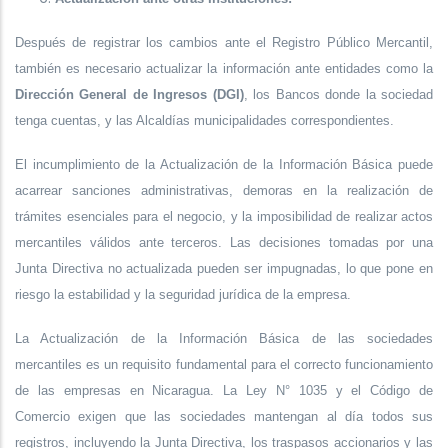
Después de registrar los cambios ante el Registro Público Mercantil,
también es necesario actualizar la información ante entidades como la
Dirección General de Ingresos (DGI)
, los Bancos donde la sociedad
tenga cuentas, y las Alcaldías municipalidades correspondientes.
El incumplimiento de la Actualización de la Información Básica puede
acarrear sanciones administrativas, demoras en la realización de
trámites esenciales para el negocio, y la imposibilidad de realizar actos
mercantiles válidos ante terceros. Las decisiones tomadas por una
Junta Directiva no actualizada pueden ser impugnadas, lo que pone en
riesgo la estabilidad y la seguridad jurídica de la empresa.
La Actualización de la Información Básica de las sociedades
mercantiles es un requisito fundamental para el correcto funcionamiento
de las empresas en Nicaragua. La Ley N° 1035 y el Código de
Comercio exigen que las sociedades mantengan al día todos sus
registros, incluyendo la Junta Directiva, los traspasos accionarios y las