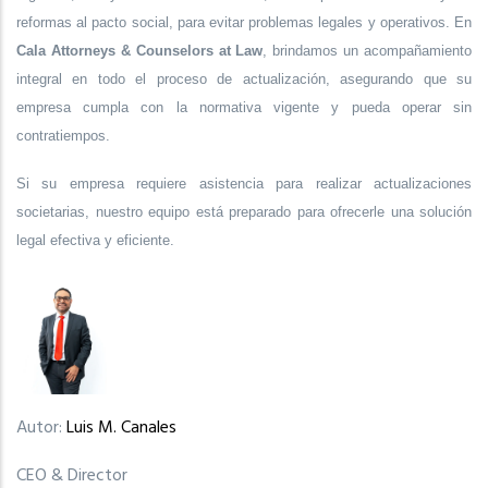
reformas al pacto social, para evitar problemas legales y operativos. En
Cala Attorneys & Counselors at Law
, brindamos un acompañamiento
integral en todo el proceso de actualización, asegurando que su
empresa cumpla con la normativa vigente y pueda operar sin
contratiempos.
Si su empresa requiere asistencia para realizar actualizaciones
societarias, nuestro equipo está preparado para ofrecerle una solución
legal efectiva y eficiente.
Autor:
Luis M. Canales
CEO & Director