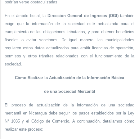
podrían verse obstaculizadas.
En el ámbito fiscal, la
Dirección General de Ingresos (DGI)
también
exige que la información de la sociedad esté actualizada para el
cumplimiento de las obligaciones tributarias, y para obtener beneficios
fiscales o evitar sanciones. De igual manera, las municipalidades
requieren estos datos actualizados para emitir licencias de operación,
permisos y otros trámites relacionados con el funcionamiento de la
sociedad.
Cómo Realizar la Actualización de la Información Básica
de una Sociedad Mercantil
El proceso de actualización de la información de una sociedad
mercantil en Nicaragua debe seguir los pasos establecidos por la Ley
N° 1035 y el Código de Comercio. A continuación, detallamos cómo
realizar este proceso: