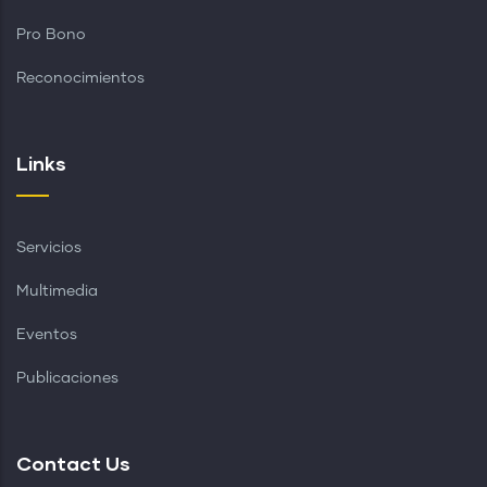
Pro Bono
Reconocimientos
Links
Servicios
Multimedia
Eventos
Publicaciones
Contact Us