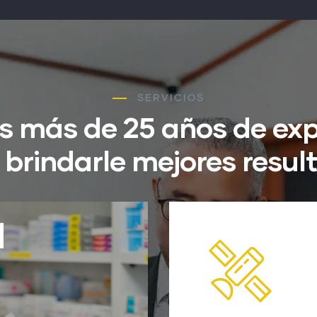
SERVICIOS
 más de 25 años de exp
 brindarle mejores resul