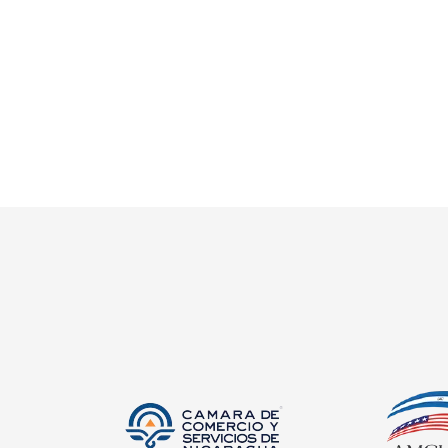
Extranjeros