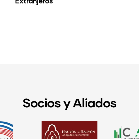
Socios y Aliados