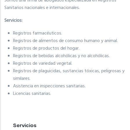
Somos una firma de abogados especializada en Registros
Sanitarios nacionales e internacionales.
Servicios:
Registros farmacéuticos.
Registros de alimentos de consumo humano y animal.
Registros de productos del hogar.
Registros de bebidas alcohólicas y no alcohólicas.
Registros de variedad vegetal.
Registros de plaguicidas, sustancias tóxicas, peligrosas y
similares.
Asistencia en inspecciones sanitarias.
Licencias sanitarias.
Servicios