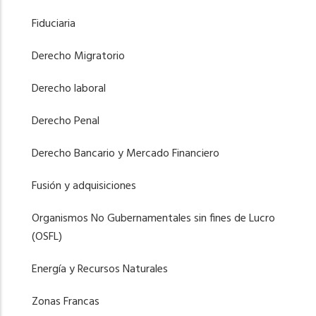
Fiduciaria
Derecho Migratorio
Derecho laboral
Derecho Penal
Derecho Bancario y Mercado Financiero
Fusión y adquisiciones
Organismos No Gubernamentales sin fines de Lucro
(OSFL)
Energía y Recursos Naturales
Zonas Francas