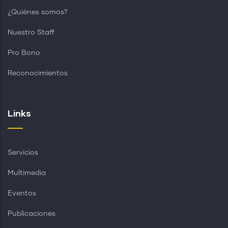
¿Quiénes somos?
Nuestro Staff
Pro Bono
Reconocimientos
Links
Servicios
Multimedia
Eventos
Publicaciones