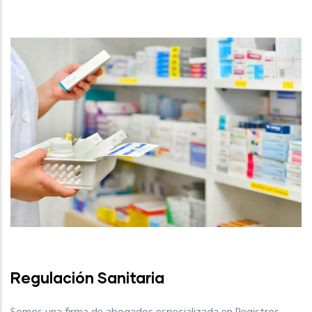
Regulación Sanitaria