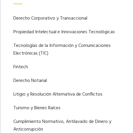
Derecho Corporativo y Transaccional
Propiedad Intelectual e Innovaciones Tecnológicas
Tecnologías de la Información y Comunicaciones
Electrónicas (TIC)
Fintech
Derecho Notarial
Litigio y Resolución Alternativa de Conflictos
Turismo y Bienes Raíces
Cumplimiento Normativo, Antilavado de Dinero y
Anticorrupción