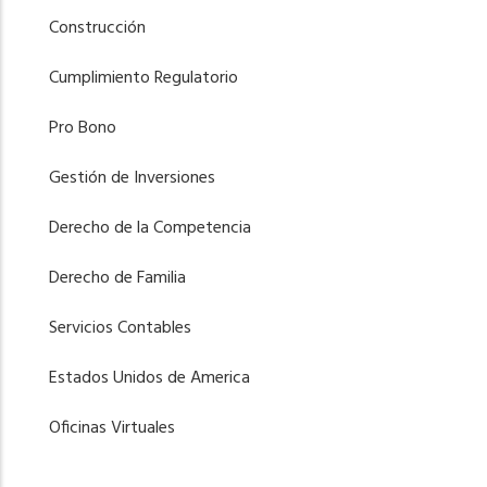
Construcción
Cumplimiento Regulatorio
Pro Bono
Gestión de Inversiones
Derecho de la Competencia
Derecho de Familia
Servicios Contables
Estados Unidos de America
Oficinas Virtuales