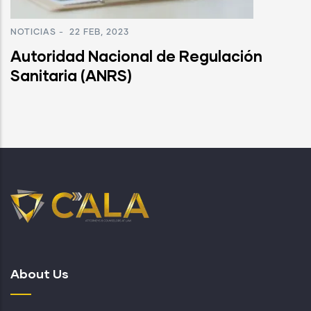
NOTICIAS
-
22 FEB, 2023
Autoridad Nacional de Regulación
Sanitaria (ANRS)
About Us