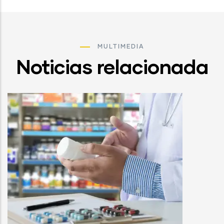
MULTIMEDIA
Noticias relacionada