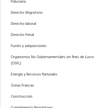
Fiduciaria
Derecho Migratorio
Derecho laboral
Derecho Penal
Fusión y adquisiciones
Organismos No Gubernamentales sin fines de Lucro
(OSFL)
Energía y Recursos Naturales
Zonas Francas
Construcción
Cumplimiento Regulatorio