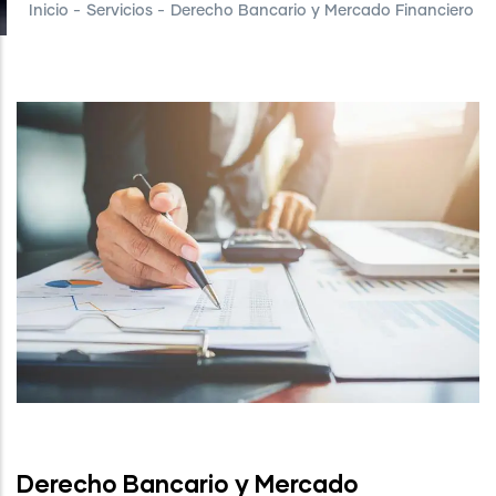
Inicio
-
Servicios
-
Derecho Bancario y Mercado Financiero
Derecho Bancario y Mercado