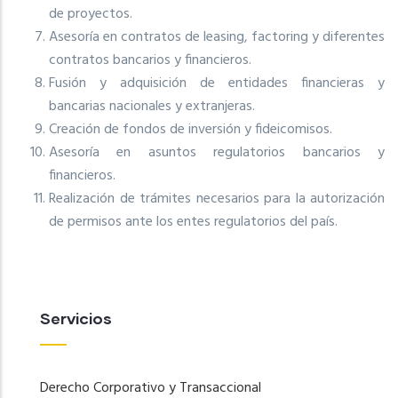
de proyectos.
Asesoría en contratos de leasing, factoring y diferentes
contratos bancarios y financieros.
Fusión y adquisición de entidades financieras y
bancarias nacionales y extranjeras.
Creación de fondos de inversión y fideicomisos.
Asesoría en asuntos regulatorios bancarios y
financieros.
Realización de trámites necesarios para la autorización
de permisos ante los entes regulatorios del país.
Servicios
Derecho Corporativo y Transaccional