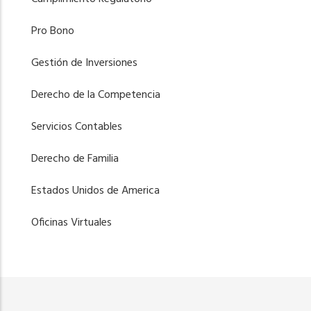
Pro Bono
Gestión de Inversiones
Derecho de la Competencia
Servicios Contables
Derecho de Familia
Estados Unidos de America
Oficinas Virtuales