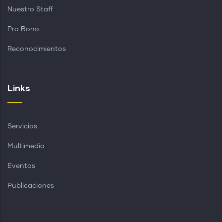
Nuestro Staff
Pro Bono
Reconocimientos
Links
Servicios
Multimedia
Eventos
Publicaciones