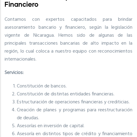
Financiero
Contamos con expertos capacitados para brindar
asesoramiento bancario y financiero, según la legislación
vigente de Nicaragua. Hemos sido de algunas de las
principales transacciones bancarias de alto impacto en la
región, lo cual coloca a nuestro equipo con reconocimientos
internacionales.
Servicios:
Constitución de bancos.
Constitución de distintas entidades financieras.
Estructuración de operaciones financieras y crediticias.
Creación de planes y programas para reestructuración
de deudas.
Asesorías en inversión de capital.
Asesoría en distintos tipos de crédito y financiamiento