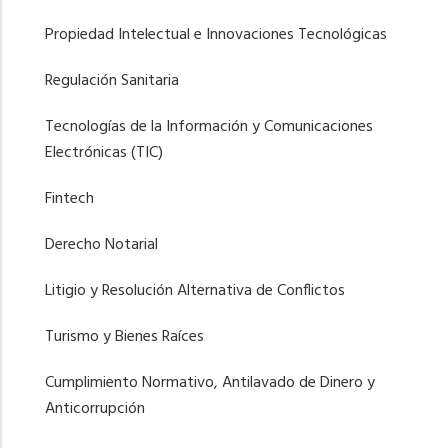
Propiedad Intelectual e Innovaciones Tecnológicas
Regulación Sanitaria
Tecnologías de la Información y Comunicaciones
Electrónicas (TIC)
Fintech
Derecho Notarial
Litigio y Resolución Alternativa de Conflictos
Turismo y Bienes Raíces
Cumplimiento Normativo, Antilavado de Dinero y
Anticorrupción