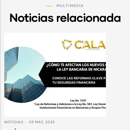
MULTIMEDIA
Noticias relacionada
NOTICIAS
-
09 MAY, 2025