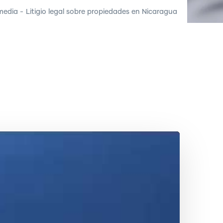
media
-
Litigio legal sobre propiedades en Nicaragua