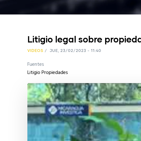
Litigio legal sobre propie
VIDEOS
/
JUE, 23/02/2023 - 11:40
Fuentes
Litigio Propiedades