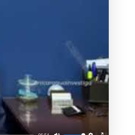
-06:54