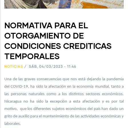
NORMATIVA PARA EL
OTORGAMIENTO DE
CONDICIONES CREDITICAS
TEMPORALES
NOTICIAS
/
SÁB, 04/03/2023 - 11:46
Una de las graves consecuencias que nos está dejando la pandemia
del COVID-19, ha sido la afectación en la economía mundial, tanto a
las personas naturales como a los distintos sectores económicos.
Nicaragua no ha sido la excepción a esta afectación y es por tal
motivo, que los diferentes sujetos económicos del país han dado un
grito de auxilio para el mantenimiento de las actividades económicas y
laborales.