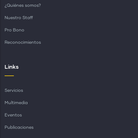
¿Quiénes somos?
Nuestro Staff
Pro Bono
Reconocimientos
Links
Servicios
Multimedia
Eventos
Publicaciones