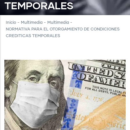
TEMPORALES
Inicio
-
Multimedia
-
Multimedia
-
NORMATIVA PARA EL OTORGAMIENTO DE CONDICIONES
CREDITICAS TEMPORALES