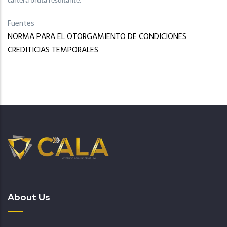
cartera bruta resultante.
Fuentes
NORMA PARA EL OTORGAMIENTO DE CONDICIONES
CREDITICIAS TEMPORALES
About Us