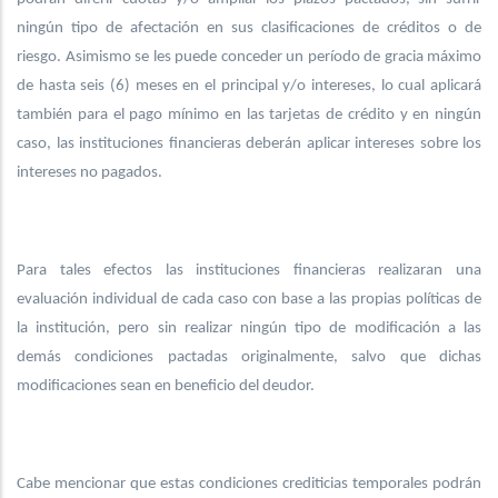
ningún tipo de afectación en sus clasificaciones de créditos o de
riesgo. Asimismo se les puede conceder un período de gracia máximo
de hasta seis (6) meses en el principal y/o intereses, lo cual aplicará
también para el pago mínimo en las tarjetas de crédito y en ningún
caso, las instituciones financieras deberán aplicar intereses sobre los
intereses no pagados.
Para tales efectos las instituciones financieras realizaran una
evaluación individual de cada caso con base a las propias políticas de
la institución, pero sin realizar ningún tipo de modificación a las
demás condiciones pactadas originalmente, salvo que dichas
modificaciones sean en beneficio del deudor.
Cabe mencionar que estas condiciones crediticias temporales podrán