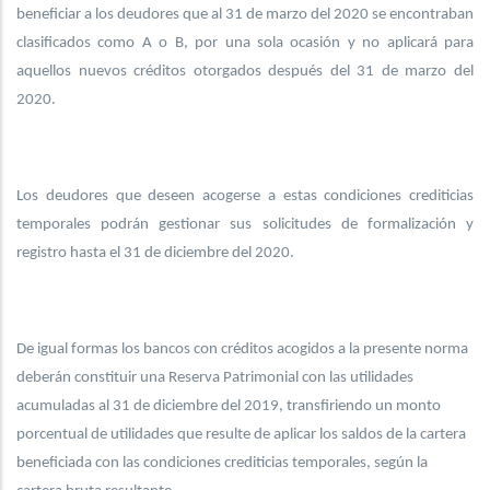
beneficiar a los deudores que al 31 de marzo del 2020 se encontraban
clasificados como A o B, por una sola ocasión y no aplicará para
aquellos nuevos créditos otorgados después del 31 de marzo del
2020.
Los deudores que deseen acogerse a estas condiciones crediticias
temporales podrán gestionar sus solicitudes de formalización y
registro hasta el 31 de diciembre del 2020.
De igual formas los bancos con créditos acogidos a la presente norma
deberán constituir una Reserva Patrimonial con las utilidades
acumuladas al 31 de diciembre del 2019, transfiriendo un monto
porcentual de utilidades que resulte de aplicar los saldos de la cartera
beneficiada con las condiciones crediticias temporales, según la