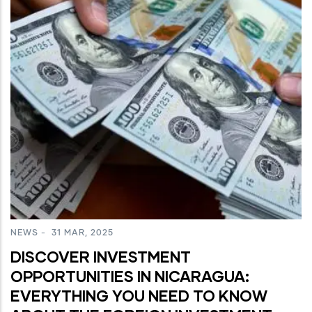
NEWS
-
31 MAR, 2025
DISCOVER INVESTMENT
OPPORTUNITIES IN NICARAGUA:
EVERYTHING YOU NEED TO KNOW