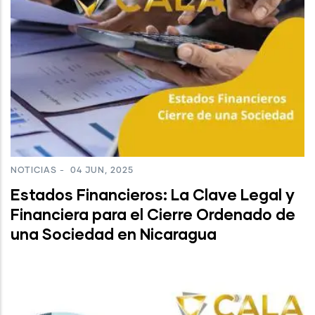
NOTICIAS
-
04 JUN, 2025
Estados Financieros: La Clave Legal y
Financiera para el Cierre Ordenado de
una Sociedad en Nicaragua