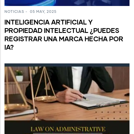
NOTICIAS
-
05 MAY, 2025
INTELIGENCIA ARTIFICIAL Y
PROPIEDAD INTELECTUAL ¿PUEDES
REGISTRAR UNA MARCA HECHA POR
IA?