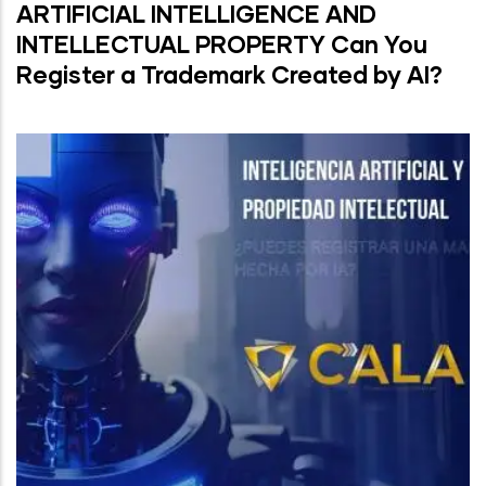
ARTIFICIAL INTELLIGENCE AND
INTELLECTUAL PROPERTY Can You
Register a Trademark Created by AI?