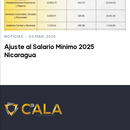
NOTICIAS
-
03 MAR, 2025
Ajuste al Salario Mínimo 2025
Nicaragua
Ver
más