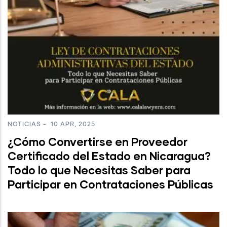
NOTICIAS
-
10 APR, 2025
¿Cómo Convertirse en Proveedor
Certificado del Estado en Nicaragua?
Todo lo que Necesitas Saber para
Participar en Contrataciones Públicas