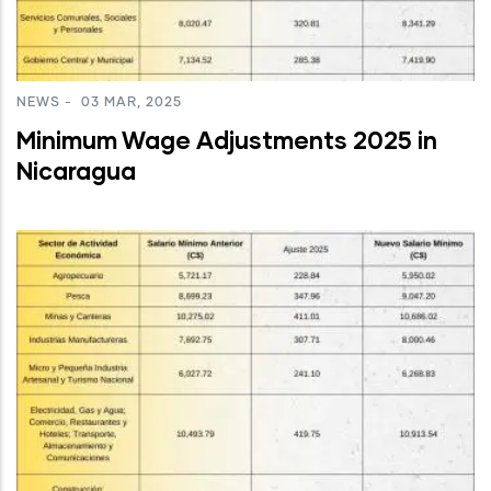
NEWS
-
03 MAR, 2025
Minimum Wage Adjustments 2025 in
Nicaragua