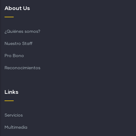
About Us
¿Quiénes somos?
Nuestro Staff
Pro Bono
Reconocimientos
Links
Servicios
Multimedia