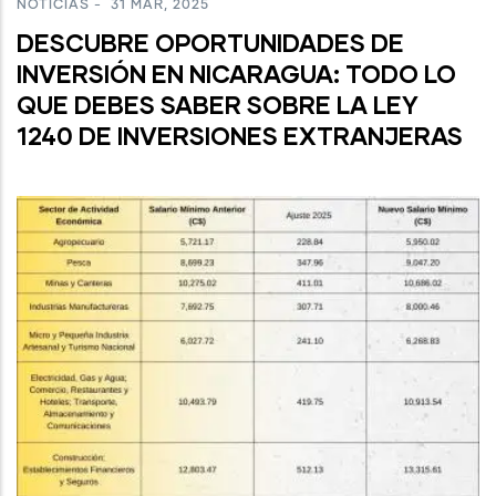
NOTICIAS
-
31 MAR, 2025
DESCUBRE OPORTUNIDADES DE
INVERSIÓN EN NICARAGUA: TODO LO
QUE DEBES SABER SOBRE LA LEY
1240 DE INVERSIONES EXTRANJERAS