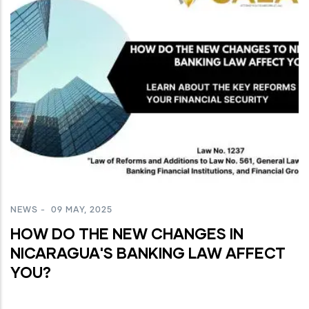
NEWS
-
09 MAY, 2025
HOW DO THE NEW CHANGES IN
NICARAGUA'S BANKING LAW AFFECT
YOU?