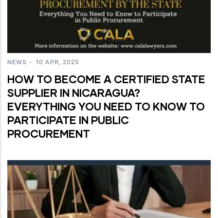
NEWS
-
10 APR, 2025
HOW TO BECOME A CERTIFIED STATE
SUPPLIER IN NICARAGUA?
EVERYTHING YOU NEED TO KNOW TO
PARTICIPATE IN PUBLIC
PROCUREMENT