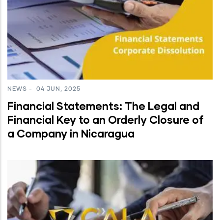
NEWS
-
04 JUN, 2025
Financial Statements: The Legal and
Financial Key to an Orderly Closure of
a Company in Nicaragua