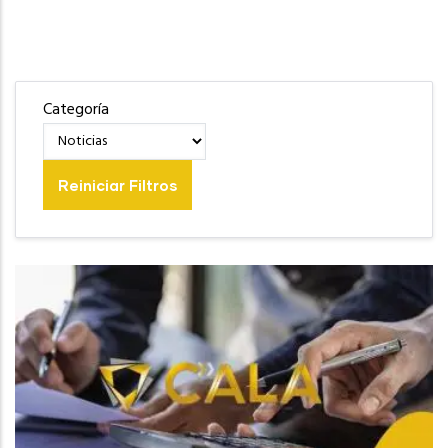
Categoría