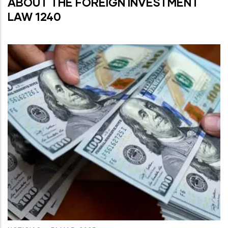
ABOUT THE FOREIGN INVESTMENT
LAW 1240