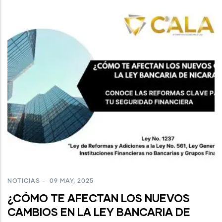
NOTICIAS
-
09 MAY, 2025
¿CÓMO TE AFECTAN LOS NUEVOS
CAMBIOS EN LA LEY BANCARIA DE