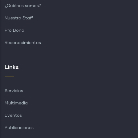
¿Quiénes somos?
Nuestro Staff
Pro Bono
Reconocimientos
Links
Servicios
Multimedia
Eventos
Publicaciones