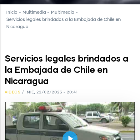
Inicio
-
Multimedia
-
Multimedia
-
Servicios legales brindados a la Embajada de Chile en
Nicaragua
Servicios legales brindados a
la Embajada de Chile en
Nicaragua
VIDEOS
/
MIÉ, 22/02/2023 - 20:41