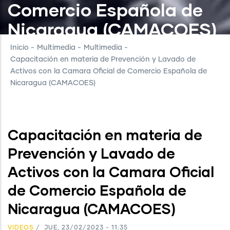
Comercio Española de
Nicaragua (CAMACOES)
Inicio
-
Multimedia
-
Multimedia
-
Capacitación en materia de Prevención y Lavado de
Activos con la Camara Oficial de Comercio Española de
Nicaragua (CAMACOES)
Capacitación en materia de
Prevención y Lavado de
Activos con la Camara Oficial
de Comercio Española de
Nicaragua (CAMACOES)
VIDEOS
/
JUE, 23/02/2023 - 11:35