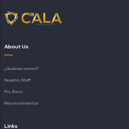
About Us
¿Quiénes somos?
Nuestro Staff
Pro Bono
Reconocimientos
Links